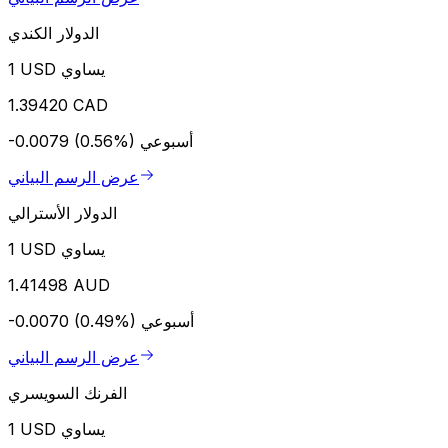
الدولار الكندي
1 USD يساوي
1.39420 CAD
أسبوعي
-0.0079 (0.56%)
عرض الرسم البياني
الدولار الأسترالي
1 USD يساوي
1.41498 AUD
أسبوعي
-0.0070 (0.49%)
عرض الرسم البياني
الفرنك السويسري
1 USD يساوي