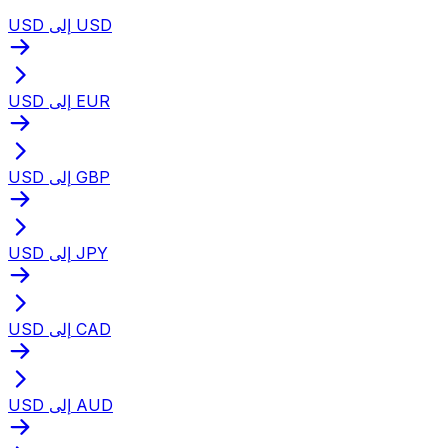
USD إلى USD
USD إلى EUR
USD إلى GBP
USD إلى JPY
USD إلى CAD
USD إلى AUD