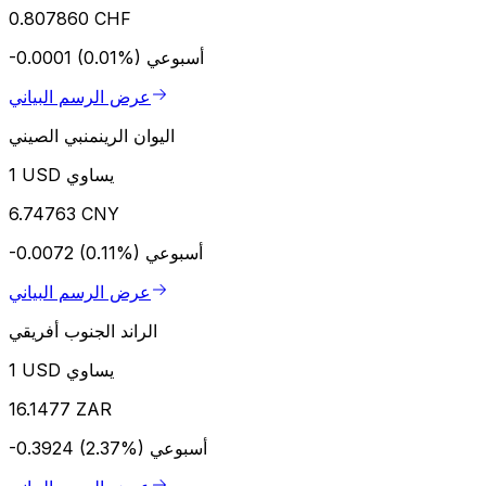
0.807860 CHF
أسبوعي
-0.0001 (0.01%)
عرض الرسم البياني
اليوان الرينمنبي الصيني
1 USD يساوي
6.74763 CNY
أسبوعي
-0.0072 (0.11%)
عرض الرسم البياني
الراند الجنوب أفريقي
1 USD يساوي
16.1477 ZAR
أسبوعي
-0.3924 (2.37%)