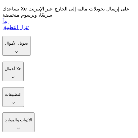
تساعدك Xe على إرسال تحويلات مالية إلى الخارج عبر الإنترنت
سريعًا، وبرسوم منخفضة
ابدأ
تنزل التطبيق
تحويل الأموال
أعمال Xe
التطبيقات
الأدوات والموارد