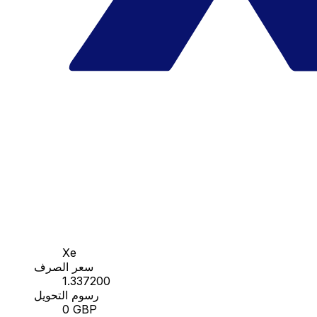
Xe
سعر الصرف
1.337200
رسوم التحويل
0 GBP