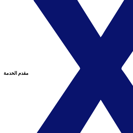
مقدم الخدمة