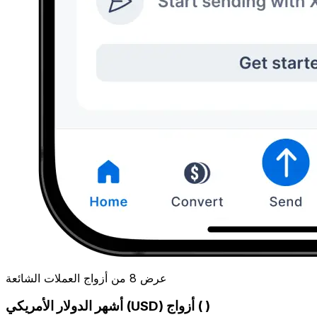
عرض 8 من أزواج العملات الشائعة
أشهر الدولار الأمريكي (USD) أزواج ( )