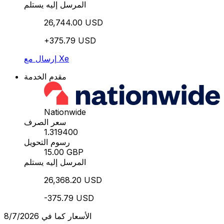
المرسل إليه يستلم
26,744.00 USD
+375.79 USD
إرسال مع Xe
مقدم الخدمة
Nationwide
سعر الصرف
1.319400
رسوم التحويل
15.00 GBP
المرسل إليه يستلم
26,368.20 USD
-375.79 USD
الأسعار كما في 8/7/2026