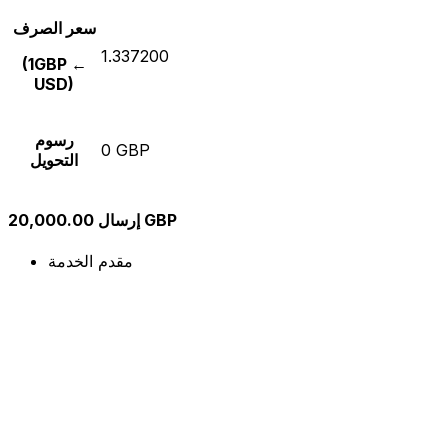
سعر الصرف
1.337200
(1GBP ←
USD)
رسوم
0 GBP
التحويل
إرسال 20,000.00 GBP
مقدم الخدمة