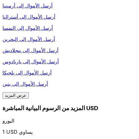
أرسل الأموال إلى
أرمينيا
أرسل الأموال إلى
أستراليا
أرسل الأموال إلى
النمسا
أرسل الأموال إلى
البحرين
أرسل الأموال إلى
بنجلاديش
أرسل الأموال إلى
باربادوس
أرسل الأموال إلى
بلجيكا
أرسل الأموال إلى
بنين
عرض المزيد
المزيد من الرسوم البيانية المباشرة USD
اليورو
1 USD يساوي