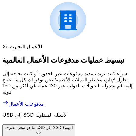
Xe للأعمال التجارية
تبسيط عمليات مدفوعات الأعمال العالمية
سواء كنت تريد تسديد مدفوعات عبر الحدود، أو كنت بحاجة إلى
حلول لإدارة مخاطر العملات الأجنبية؛ نحن نوفر لك كل ما تحتاج
إليه. قم بجدولة التحويلات الدولية عبر 130 عملة في أكثر من 190
دولة.
مدفوعات الأعمال
USD إلى SGD الأسئلة المتداولة
ما هو سعر الصرف USD إلى SGD اليوم؟