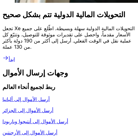
التحويلات المالية الدولية تتم بشكل صحيح
تجعل Xe التحويلات المالية الدولية سهلة وبسيطة. اطّلع على جميع
الأسعار مقدماً، واحصل على تقديرات موثوقة للتوصيل، وتتبّع كل
عملية نقل في الوقت الفعلي. أرسل إلى أكثر من 190 دولة بأكثر
من 130 عملة.
ابدأ
وجهات إرسال الأموال
ربط لجميع أنحاء العالم
أرسل الأموال إلى
ألبانيا
أرسل الأموال إلى
الجزائر
أرسل الأموال إلى
أنتيجوا وباربودا
أرسل الأموال إلى
الأرجنتين