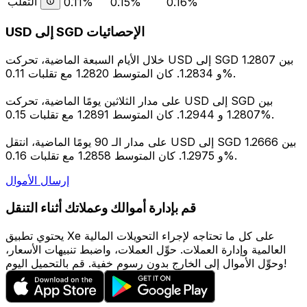
التقلب
0.11%
0.15%
0.16%
USD إلى SGD الإحصائيات
خلال الأيام السبعة الماضية، تحركت USD إلى SGD بين 1.2807
و 1.2834. كان المتوسط 1.2820 مع تقلبات 0.11%.
على مدار الثلاثين يومًا الماضية، تحركت USD إلى SGD بين
1.2807 و 1.2944. كان المتوسط 1.2891 مع تقلبات 0.15%.
على مدار الـ 90 يومًا الماضية، انتقل USD إلى SGD بين 1.2666
و 1.2975. كان المتوسط 1.2858 مع تقلبات 0.16%.
إرسال الأموال
قم بإدارة أموالك وعملاتك أثناء التنقل
يحتوي تطبيق Xe على كل ما تحتاجه لإجراء التحويلات المالية
العالمية وإدارة العملات. حوِّل العملات، واضبط تنبيهات الأسعار،
وحوِّل الأموال إلى الخارج بدون رسوم خفية. قم بالتحميل اليوم!