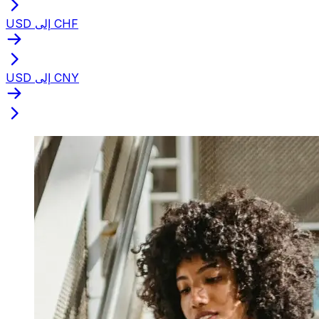
USD إلى CHF
USD إلى CNY