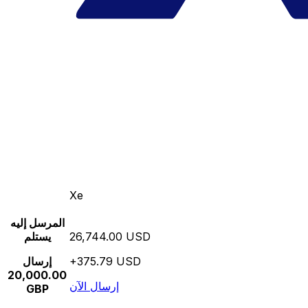
Xe
المرسل إليه
26,744.00 USD
يستلم
+375.79 USD
إرسال
20,000.00
إرسال الآن
GBP