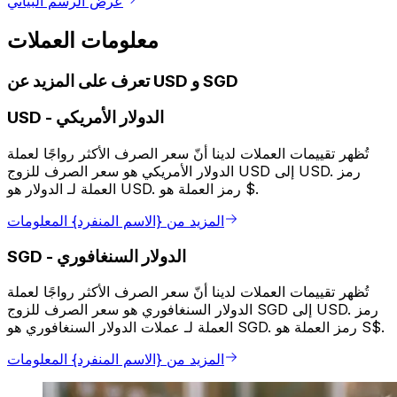
عرض الرسم البياني
معلومات العملات
تعرف على المزيد عن USD و SGD
الدولار الأمريكي
-
USD
تُظهر تقييمات العملات لدينا أنّ سعر الصرف الأكثر رواجًا لعملة
الدولار الأمريكي هو سعر الصرف للزوج USD إلى USD. رمز
العملة لـ الدولار هو USD. رمز العملة هو $.
المزيد من {الاسم المنفرد} المعلومات
الدولار السنغافوري
-
SGD
تُظهر تقييمات العملات لدينا أنّ سعر الصرف الأكثر رواجًا لعملة
الدولار السنغافوري هو سعر الصرف للزوج SGD إلى USD. رمز
العملة لـ عملات الدولار السنغافوري هو SGD. رمز العملة هو S$.
المزيد من {الاسم المنفرد} المعلومات