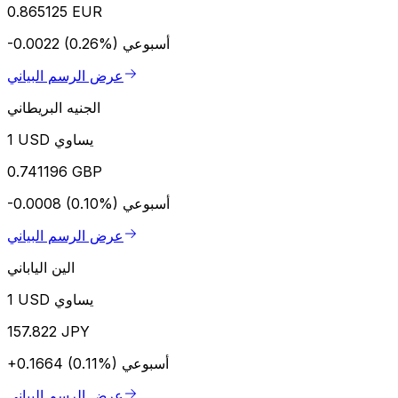
0.865125 EUR
أسبوعي
-0.0022 (0.26%)
عرض الرسم البياني
الجنيه البريطاني
1 USD يساوي
0.741196 GBP
أسبوعي
-0.0008 (0.10%)
عرض الرسم البياني
الين الياباني
1 USD يساوي
157.822 JPY
أسبوعي
+0.1664 (0.11%)
عرض الرسم البياني