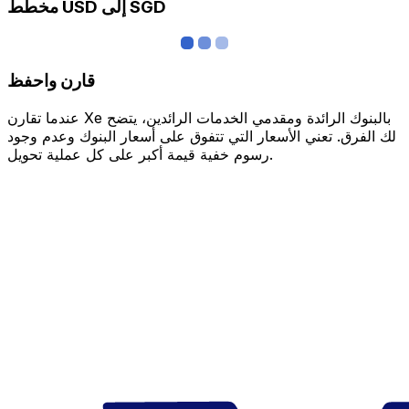
مخطط USD إلى SGD
قارن واحفظ
عندما تقارن Xe بالبنوك الرائدة ومقدمي الخدمات الرائدين، يتضح
لك الفرق. تعني الأسعار التي تتفوق على أسعار البنوك وعدم وجود
رسوم خفية قيمة أكبر على كل عملية تحويل.