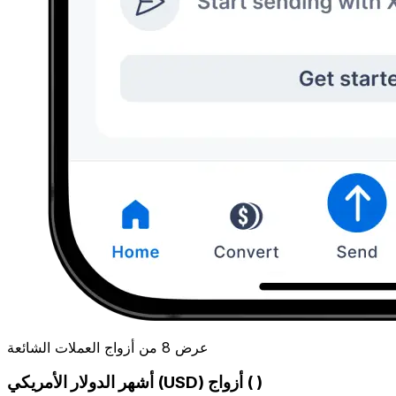
عرض 8 من أزواج العملات الشائعة
أشهر الدولار الأمريكي (USD) أزواج ( )