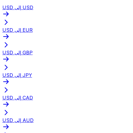
USD إلى USD
USD إلى EUR
USD إلى GBP
USD إلى JPY
USD إلى CAD
USD إلى AUD