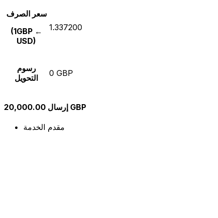
سعر الصرف
1.337200
(1GBP ←
USD)
رسوم
0 GBP
التحويل
إرسال 20,000.00 GBP
مقدم الخدمة