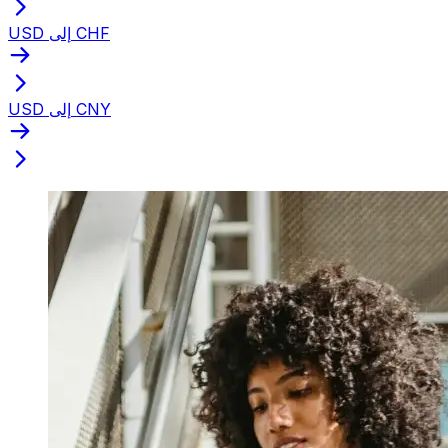
USD إلى CHF
USD إلى CNY