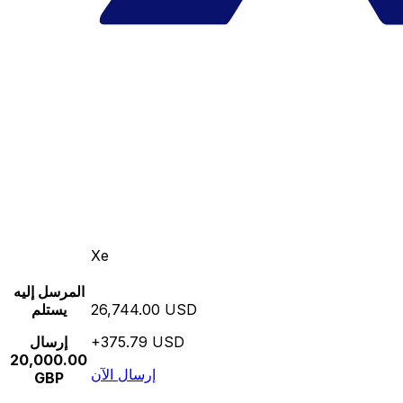
Xe
المرسل إليه
26,744.00 USD
يستلم
+375.79 USD
إرسال
20,000.00
إرسال الآن
GBP