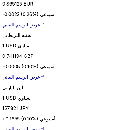
0.865125 EUR
أسبوعي
-0.0022 (0.26%)
عرض الرسم البياني
الجنيه البريطاني
1 USD يساوي
0.741194 GBP
أسبوعي
-0.0008 (0.10%)
عرض الرسم البياني
الين الياباني
1 USD يساوي
157.821 JPY
أسبوعي
+0.1655 (0.10%)
عرض الرسم البياني