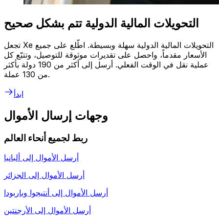
التحويلات المالية الدولية تتم بشكل صحيح
تجعل Xe التحويلات المالية الدولية سهلة وبسيطة. اطّلع على جميع
الأسعار مقدماً، واحصل على تقديرات موثوقة للتوصيل، وتتبّع كل
عملية نقل في الوقت الفعلي. أرسل إلى أكثر من 190 دولة بأكثر
من 130 عملة.
ابدأ
وجهات إرسال الأموال
ربط لجميع أنحاء العالم
أرسل الأموال إلى
ألبانيا
أرسل الأموال إلى
الجزائر
أرسل الأموال إلى
أنتيجوا وباربودا
أرسل الأموال إلى
الأرجنتين