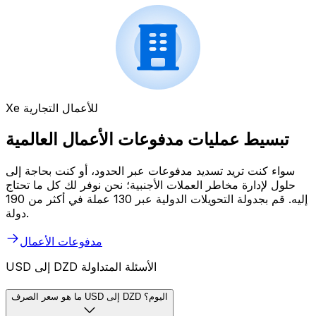
Xe للأعمال التجارية
تبسيط عمليات مدفوعات الأعمال العالمية
سواء كنت تريد تسديد مدفوعات عبر الحدود، أو كنت بحاجة إلى
حلول لإدارة مخاطر العملات الأجنبية؛ نحن نوفر لك كل ما تحتاج
إليه. قم بجدولة التحويلات الدولية عبر 130 عملة في أكثر من 190
دولة.
مدفوعات الأعمال
USD إلى DZD الأسئلة المتداولة
ما هو سعر الصرف USD إلى DZD اليوم؟