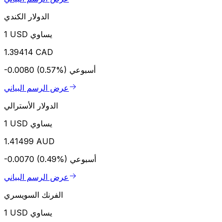
الدولار الكندي
1 USD يساوي
1.39414 CAD
أسبوعي
-0.0080 (0.57%)
عرض الرسم البياني
الدولار الأسترالي
1 USD يساوي
1.41499 AUD
أسبوعي
-0.0070 (0.49%)
عرض الرسم البياني
الفرنك السويسري
1 USD يساوي