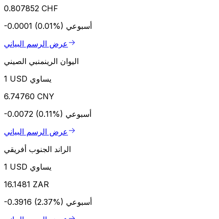
0.807852 CHF
أسبوعي
-0.0001 (0.01%)
عرض الرسم البياني
اليوان الرينمنبي الصيني
1 USD يساوي
6.74760 CNY
أسبوعي
-0.0072 (0.11%)
عرض الرسم البياني
الراند الجنوب أفريقي
1 USD يساوي
16.1481 ZAR
أسبوعي
-0.3916 (2.37%)