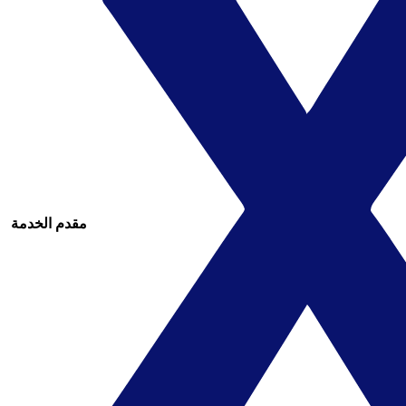
مقدم الخدمة