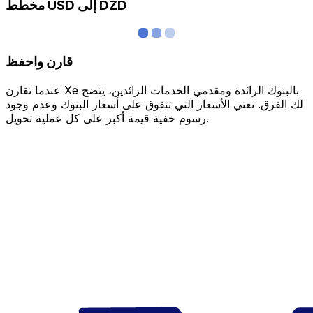
مخطط USD إلى DZD
قارن واحفظ
عندما تقارن Xe بالبنوك الرائدة ومقدمي الخدمات الرائدين، يتضح
لك الفرق. تعني الأسعار التي تتفوق على أسعار البنوك وعدم وجود
رسوم خفية قيمة أكبر على كل عملية تحويل.