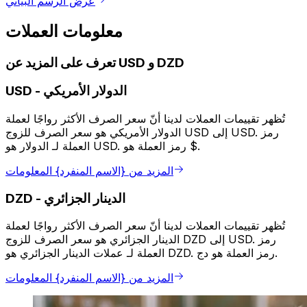
عرض الرسم البياني
معلومات العملات
تعرف على المزيد عن USD و DZD
الدولار الأمريكي
-
USD
تُظهر تقييمات العملات لدينا أنّ سعر الصرف الأكثر رواجًا لعملة
الدولار الأمريكي هو سعر الصرف للزوج USD إلى USD. رمز
العملة لـ الدولار هو USD. رمز العملة هو $.
المزيد من {الاسم المنفرد} المعلومات
الدينار الجزائري
-
DZD
تُظهر تقييمات العملات لدينا أنّ سعر الصرف الأكثر رواجًا لعملة
الدينار الجزائري هو سعر الصرف للزوج DZD إلى USD. رمز
العملة لـ عملات الدينار الجزائري هو DZD. رمز العملة هو دج.
المزيد من {الاسم المنفرد} المعلومات