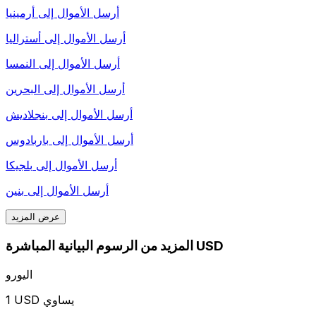
أرسل الأموال إلى
أرمينيا
أرسل الأموال إلى
أستراليا
أرسل الأموال إلى
النمسا
أرسل الأموال إلى
البحرين
أرسل الأموال إلى
بنجلاديش
أرسل الأموال إلى
باربادوس
أرسل الأموال إلى
بلجيكا
أرسل الأموال إلى
بنين
عرض المزيد
المزيد من الرسوم البيانية المباشرة USD
اليورو
1 USD يساوي