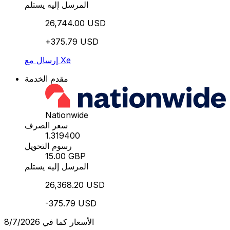
المرسل إليه يستلم
26,744.00 USD
+375.79 USD
إرسال مع Xe
مقدم الخدمة
Nationwide
سعر الصرف
1.319400
رسوم التحويل
15.00 GBP
المرسل إليه يستلم
26,368.20 USD
-375.79 USD
الأسعار كما في 8/7/2026