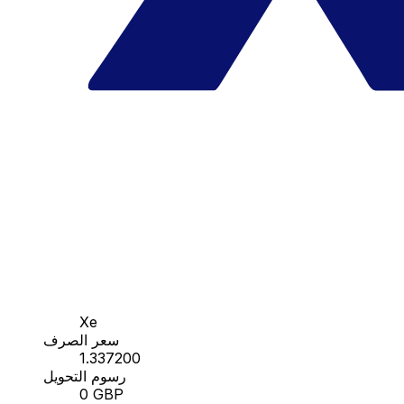
Xe
سعر الصرف
1.337200
رسوم التحويل
0 GBP