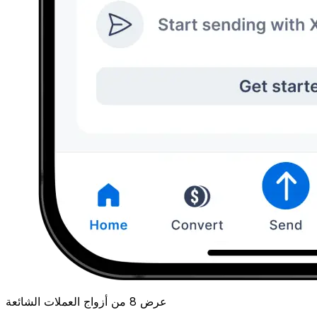
عرض 8 من أزواج العملات الشائعة