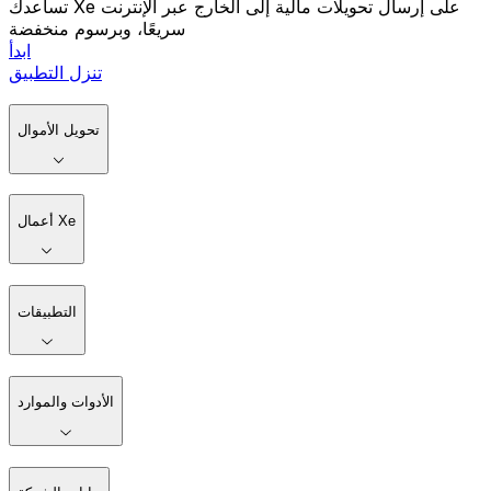
تساعدك Xe على إرسال تحويلات مالية إلى الخارج عبر الإنترنت
سريعًا، وبرسوم منخفضة
ابدأ
تنزل التطبيق
تحويل الأموال
أعمال Xe
التطبيقات
الأدوات والموارد