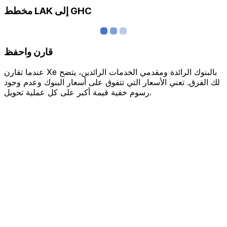
مخطط LAK إلى GHC
قارن واحفظ
عندما تقارن Xe بالبنوك الرائدة ومقدمي الخدمات الرائدين، يتضح
لك الفرق. تعني الأسعار التي تتفوق على أسعار البنوك وعدم وجود
رسوم خفية قيمة أكبر على كل عملية تحويل.