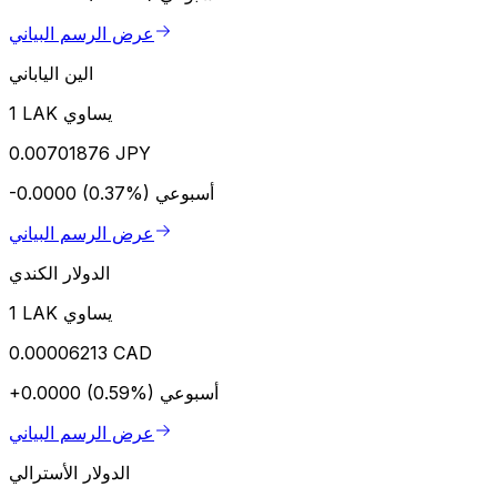
عرض الرسم البياني
الين الياباني
1 LAK يساوي
0.00701876 JPY
أسبوعي
-0.0000 (0.37%)
عرض الرسم البياني
الدولار الكندي
1 LAK يساوي
0.00006213 CAD
أسبوعي
+0.0000 (0.59%)
عرض الرسم البياني
الدولار الأسترالي