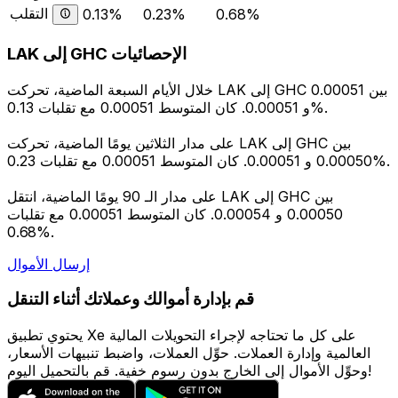
التقلب
0.13%
0.23%
0.68%
LAK إلى GHC الإحصائيات
خلال الأيام السبعة الماضية، تحركت LAK إلى GHC بين 0.00051
و 0.00051. كان المتوسط 0.00051 مع تقلبات 0.13%.
على مدار الثلاثين يومًا الماضية، تحركت LAK إلى GHC بين
0.00050 و 0.00051. كان المتوسط 0.00051 مع تقلبات 0.23%.
على مدار الـ 90 يومًا الماضية، انتقل LAK إلى GHC بين
0.00050 و 0.00054. كان المتوسط 0.00051 مع تقلبات
0.68%.
إرسال الأموال
قم بإدارة أموالك وعملاتك أثناء التنقل
يحتوي تطبيق Xe على كل ما تحتاجه لإجراء التحويلات المالية
العالمية وإدارة العملات. حوِّل العملات، واضبط تنبيهات الأسعار،
وحوِّل الأموال إلى الخارج بدون رسوم خفية. قم بالتحميل اليوم!