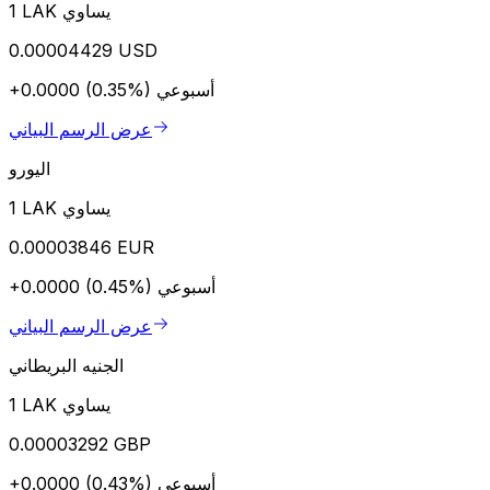
1 LAK يساوي
0.00004429 USD
أسبوعي
+0.0000 (0.35%)
عرض الرسم البياني
اليورو
1 LAK يساوي
0.00003846 EUR
أسبوعي
+0.0000 (0.45%)
عرض الرسم البياني
الجنيه البريطاني
1 LAK يساوي
0.00003292 GBP
أسبوعي
+0.0000 (0.43%)