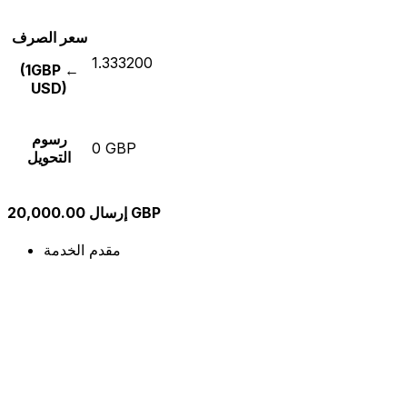
سعر الصرف
1.333200
(1GBP ←
USD)
رسوم
0 GBP
التحويل
إرسال 20,000.00 GBP
مقدم الخدمة