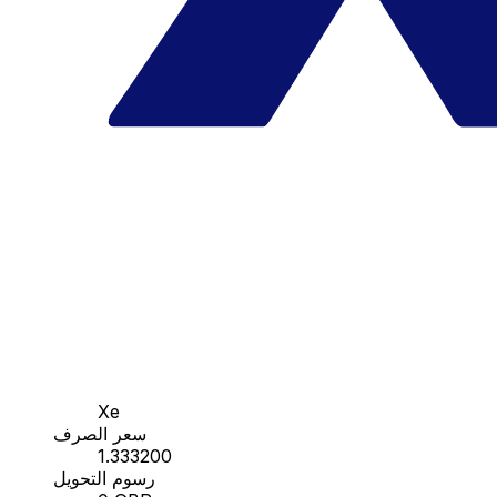
Xe
سعر الصرف
1.333200
رسوم التحويل