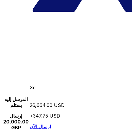
Xe
المرسل إليه
26,664.00 USD
يستلم
+347.75 USD
إرسال
20,000.00
إرسال الآن
GBP