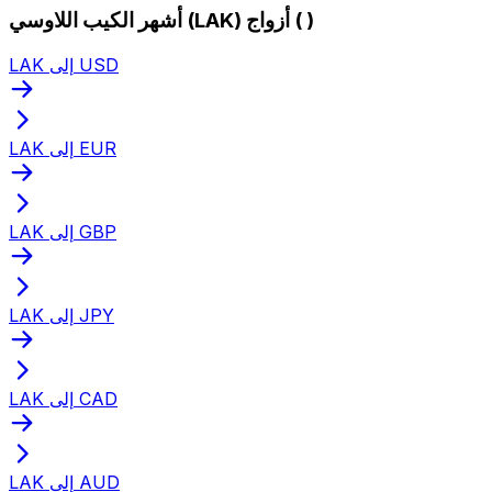
أشهر الكيب اللاوسي (LAK) أزواج ( )
LAK إلى USD
LAK إلى EUR
LAK إلى GBP
LAK إلى JPY
LAK إلى CAD
LAK إلى AUD