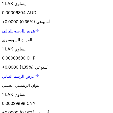
1 LAK يساوي
0.00006304 AUD
أسبوعي
+0.0000 (0.36%)
عرض الرسم البياني
الفرنك السويسري
1 LAK يساوي
0.00003600 CHF
أسبوعي
+0.0000 (1.35%)
عرض الرسم البياني
اليوان الرينمنبي الصيني
1 LAK يساوي
0.00029898 CNY
أسبوعي
+0.0000 (0.18%)