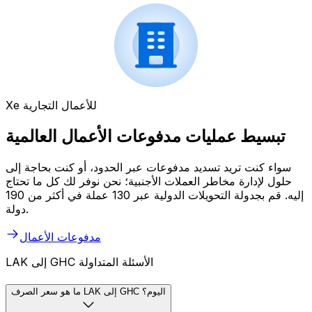
Xe للأعمال التجارية
تبسيط عمليات مدفوعات الأعمال العالمية
سواء كنت تريد تسديد مدفوعات عبر الحدود، أو كنت بحاجة إلى
حلول لإدارة مخاطر العملات الأجنبية؛ نحن نوفر لك كل ما تحتاج
إليه. قم بجدولة التحويلات الدولية عبر 130 عملة في أكثر من 190
دولة.
مدفوعات الأعمال
LAK إلى GHC الأسئلة المتداولة
ما هو سعر الصرف LAK إلى GHC اليوم؟