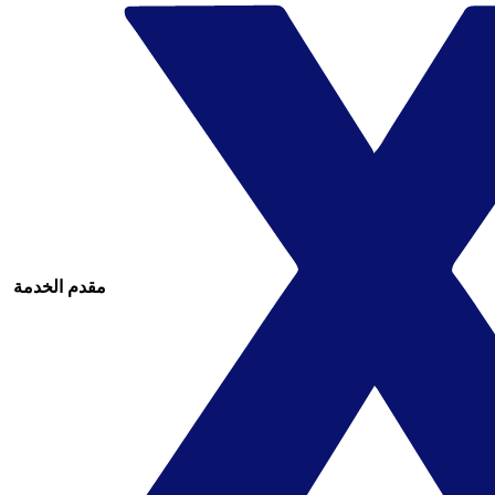
مقدم الخدمة