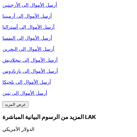
أرسل الأموال إلى
الأرجنتين
أرسل الأموال إلى
أرمينيا
أرسل الأموال إلى
أستراليا
أرسل الأموال إلى
النمسا
أرسل الأموال إلى
البحرين
أرسل الأموال إلى
بنجلاديش
أرسل الأموال إلى
باربادوس
أرسل الأموال إلى
بلجيكا
أرسل الأموال إلى
بنين
عرض المزيد
المزيد من الرسوم البيانية المباشرة LAK
الدولار الأمريكي