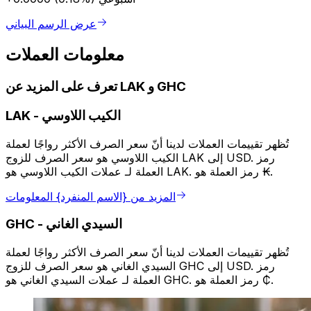
عرض الرسم البياني
معلومات العملات
تعرف على المزيد عن LAK و GHC
الكيب اللاوسي
-
LAK
تُظهر تقييمات العملات لدينا أنّ سعر الصرف الأكثر رواجًا لعملة
الكيب اللاوسي هو سعر الصرف للزوج LAK إلى USD. رمز
العملة لـ عملات الكيب اللاوسي هو LAK. رمز العملة هو ₭.
المزيد من {الاسم المنفرد} المعلومات
السيدي الغاني
-
GHC
تُظهر تقييمات العملات لدينا أنّ سعر الصرف الأكثر رواجًا لعملة
السيدي الغاني هو سعر الصرف للزوج GHC إلى USD. رمز
العملة لـ عملات السيدي الغاني هو GHC. رمز العملة هو ₵.