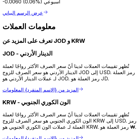
أسبوعي
-0.0060 (0.06%)
عرض الرسم البياني
معلومات العملات
تعرف على المزيد عن JOD و KRW
الدينار الأردني
-
JOD
تُظهر تقييمات العملات لدينا أنّ سعر الصرف الأكثر رواجًا لعملة
الدينار الأردني هو سعر الصرف للزوج JOD إلى USD. رمز العملة
لـ عملات الدينار الأردني هو JOD. رمز العملة هو JD.
المزيد من {الاسم المنفرد} المعلومات
الون الكوري الجنوبي
-
KRW
تُظهر تقييمات العملات لدينا أنّ سعر الصرف الأكثر رواجًا لعملة
الون الكوري الجنوبي هو سعر الصرف للزوج KRW إلى USD. رمز
العملة لـ عملات الون الكوري الجنوبي هو KRW. رمز العملة هو ₩.
المزيد من {الاسم المنفرد} المعلومات