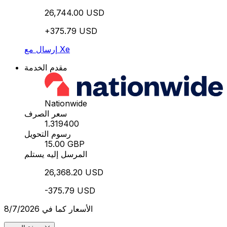
26,744.00 USD
+375.79 USD
إرسال مع Xe
مقدم الخدمة
Nationwide
سعر الصرف
1.319400
رسوم التحويل
15.00 GBP
المرسل إليه يستلم
26,368.20 USD
-375.79 USD
الأسعار كما في 8/7/2026