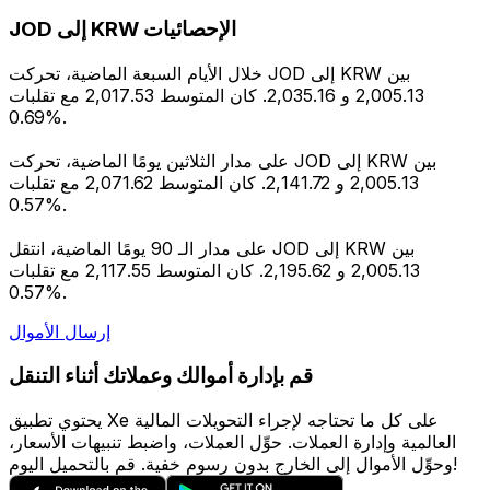
JOD إلى KRW الإحصائيات
خلال الأيام السبعة الماضية، تحركت JOD إلى KRW بين
2,005.13 و 2,035.16. كان المتوسط 2,017.53 مع تقلبات
0.69%.
على مدار الثلاثين يومًا الماضية، تحركت JOD إلى KRW بين
2,005.13 و 2,141.72. كان المتوسط 2,071.62 مع تقلبات
0.57%.
على مدار الـ 90 يومًا الماضية، انتقل JOD إلى KRW بين
2,005.13 و 2,195.62. كان المتوسط 2,117.55 مع تقلبات
0.57%.
إرسال الأموال
قم بإدارة أموالك وعملاتك أثناء التنقل
يحتوي تطبيق Xe على كل ما تحتاجه لإجراء التحويلات المالية
العالمية وإدارة العملات. حوِّل العملات، واضبط تنبيهات الأسعار،
وحوِّل الأموال إلى الخارج بدون رسوم خفية. قم بالتحميل اليوم!