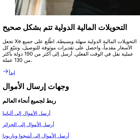
التحويلات المالية الدولية تتم بشكل صحيح
تجعل Xe التحويلات المالية الدولية سهلة وبسيطة. اطّلع على جميع
الأسعار مقدماً، واحصل على تقديرات موثوقة للتوصيل، وتتبّع كل
عملية نقل في الوقت الفعلي. أرسل إلى أكثر من 190 دولة بأكثر
من 130 عملة.
ابدأ
وجهات إرسال الأموال
ربط لجميع أنحاء العالم
أرسل الأموال إلى
ألبانيا
أرسل الأموال إلى
الجزائر
أرسل الأموال إلى
أنتيجوا وباربودا