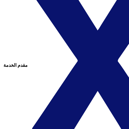
مقدم الخدمة