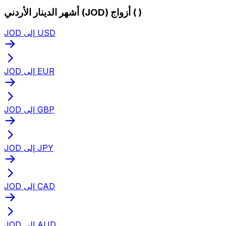
أشهر الدينار الأردني (JOD) أزواج ( )
JOD إلى USD
JOD إلى EUR
JOD إلى GBP
JOD إلى JPY
JOD إلى CAD
JOD إلى AUD