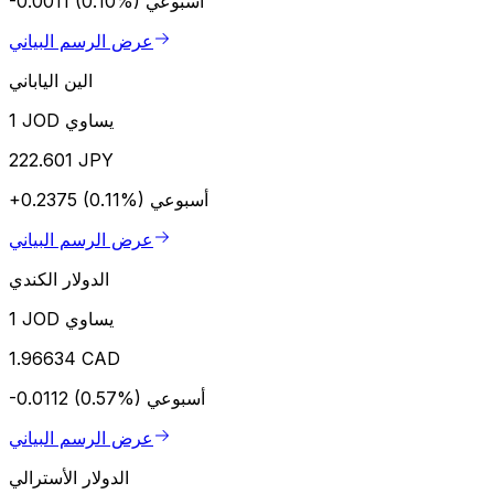
أسبوعي
-0.0011 (0.10%)
عرض الرسم البياني
الين الياباني
1 JOD يساوي
222.601 JPY
أسبوعي
+0.2375 (0.11%)
عرض الرسم البياني
الدولار الكندي
1 JOD يساوي
1.96634 CAD
أسبوعي
-0.0112 (0.57%)
عرض الرسم البياني
الدولار الأسترالي