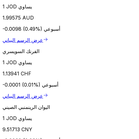
1 JOD يساوي
1.99575 AUD
أسبوعي
-0.0098 (0.49%)
عرض الرسم البياني
الفرنك السويسري
1 JOD يساوي
1.13941 CHF
أسبوعي
-0.0001 (0.01%)
عرض الرسم البياني
اليوان الرينمنبي الصيني
1 JOD يساوي
9.51713 CNY