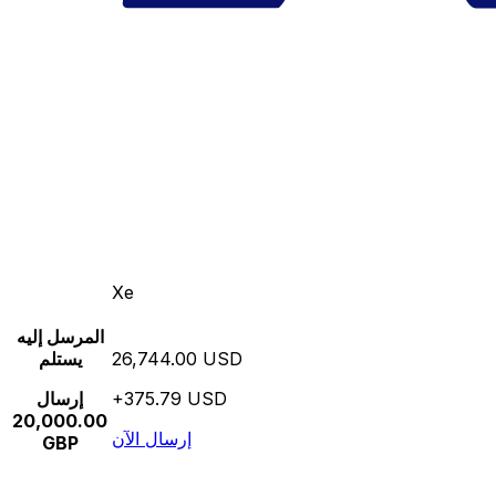
Xe
المرسل إليه
26,744.00 USD
يستلم
+375.79 USD
إرسال
20,000.00
إرسال الآن
GBP