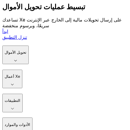
تبسيط عمليات تحويل الأموال
تساعدك Xe على إرسال تحويلات مالية إلى الخارج عبر الإنترنت
سريعًا، وبرسوم منخفضة
ابدأ
تنزل التطبيق
تحويل الأموال
أعمال Xe
التطبيقات
الأدوات والموارد