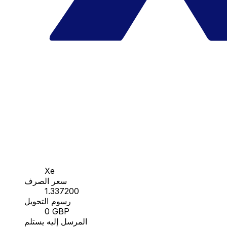
Xe
سعر الصرف
1.337200
رسوم التحويل
0 GBP
المرسل إليه يستلم