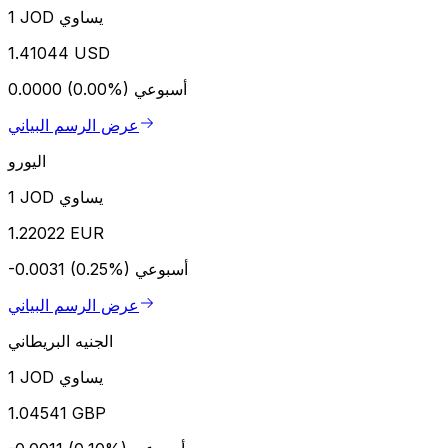
1 JOD يساوي
1.41044 USD
أسبوعي
0.0000 (0.00%)
عرض الرسم البياني
اليورو
1 JOD يساوي
1.22022 EUR
أسبوعي
-0.0031 (0.25%)
عرض الرسم البياني
الجنيه البريطاني
1 JOD يساوي
1.04541 GBP