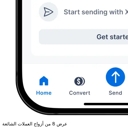
عرض 8 من أزواج العملات الشائعة