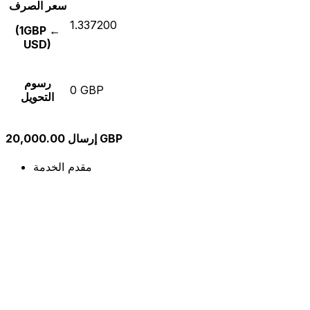
سعر الصرف
1.337200
(1GBP ←
USD)
رسوم
0 GBP
التحويل
إرسال 20,000.00 GBP
مقدم الخدمة