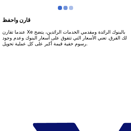
قارن واحفظ
عندما تقارن Xe بالبنوك الرائدة ومقدمي الخدمات الرائدين، يتضح
لك الفرق. تعني الأسعار التي تتفوق على أسعار البنوك وعدم وجود
رسوم خفية قيمة أكبر على كل عملية تحويل.