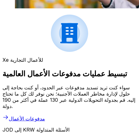
Xe للأعمال التجارية
تبسيط عمليات مدفوعات الأعمال العالمية
سواء كنت تريد تسديد مدفوعات عبر الحدود، أو كنت بحاجة إلى
حلول لإدارة مخاطر العملات الأجنبية؛ نحن نوفر لك كل ما تحتاج
إليه. قم بجدولة التحويلات الدولية عبر 130 عملة في أكثر من 190
دولة.
مدفوعات الأعمال
JOD إلى KRW الأسئلة المتداولة