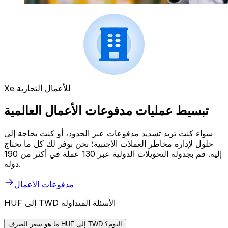
Xe للأعمال التجارية
تبسيط عمليات مدفوعات الأعمال العالمية
سواء كنت تريد تسديد مدفوعات عبر الحدود، أو كنت بحاجة إلى
حلول لإدارة مخاطر العملات الأجنبية؛ نحن نوفر لك كل ما تحتاج
إليه. قم بجدولة التحويلات الدولية عبر 130 عملة في أكثر من 190
دولة.
مدفوعات الأعمال
HUF إلى TWD الأسئلة المتداولة
ما هو سعر الصرف HUF إلى TWD اليوم؟