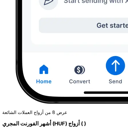
عرض 8 من أزواج العملات الشائعة
أشهر الفورنت المجري (HUF) أزواج ( )