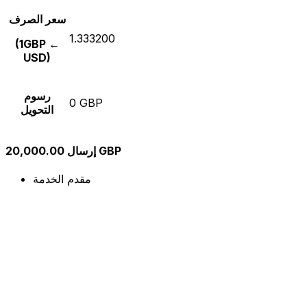
سعر الصرف
1.333200
(1GBP ←
USD)
رسوم
0 GBP
التحويل
إرسال 20,000.00 GBP
مقدم الخدمة