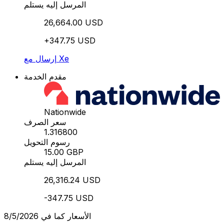
المرسل إليه يستلم
26,664.00 USD
+347.75 USD
إرسال مع Xe
مقدم الخدمة
Nationwide
سعر الصرف
1.316800
رسوم التحويل
15.00 GBP
المرسل إليه يستلم
26,316.24 USD
-347.75 USD
الأسعار كما في 8/5/2026