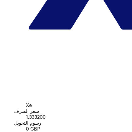
Xe
سعر الصرف
1.333200
رسوم التحويل
0 GBP