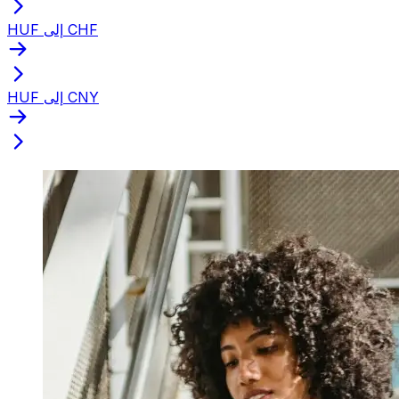
HUF إلى CHF
HUF إلى CNY