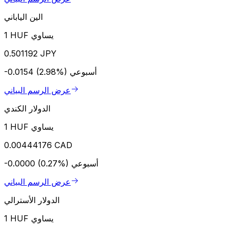
الين الياباني
1 HUF يساوي
0.501192 JPY
أسبوعي
-0.0154 (2.98%)
عرض الرسم البياني
الدولار الكندي
1 HUF يساوي
0.00444176 CAD
أسبوعي
-0.0000 (0.27%)
عرض الرسم البياني
الدولار الأسترالي
1 HUF يساوي