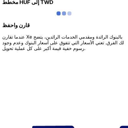
مخطط HUF إلى TWD
قارن واحفظ
عندما تقارن Xe بالبنوك الرائدة ومقدمي الخدمات الرائدين، يتضح
لك الفرق. تعني الأسعار التي تتفوق على أسعار البنوك وعدم وجود
رسوم خفية قيمة أكبر على كل عملية تحويل.