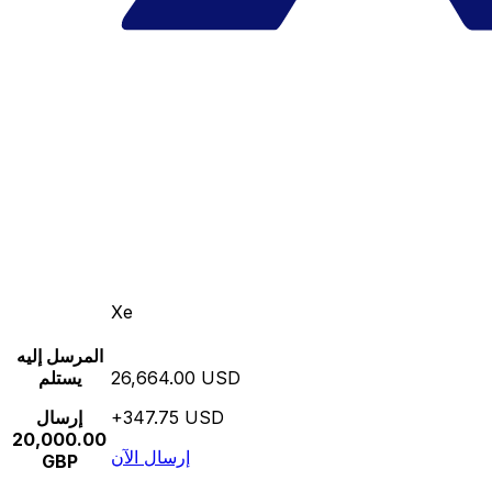
Xe
المرسل إليه
26,664.00 USD
يستلم
+347.75 USD
إرسال
20,000.00
إرسال الآن
GBP