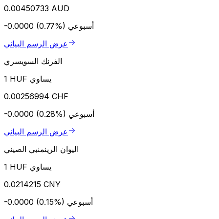
0.00450733 AUD
أسبوعي
-0.0000 (0.77%)
عرض الرسم البياني
الفرنك السويسري
1 HUF يساوي
0.00256994 CHF
أسبوعي
-0.0000 (0.28%)
عرض الرسم البياني
اليوان الرينمنبي الصيني
1 HUF يساوي
0.0214215 CNY
أسبوعي
-0.0000 (0.15%)