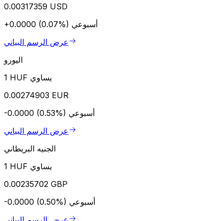
0.00317359 USD
أسبوعي
+0.0000 (0.07%)
عرض الرسم البياني
اليورو
1 HUF يساوي
0.00274903 EUR
أسبوعي
-0.0000 (0.53%)
عرض الرسم البياني
الجنيه البريطاني
1 HUF يساوي
0.00235702 GBP
أسبوعي
-0.0000 (0.50%)
عرض الرسم البياني