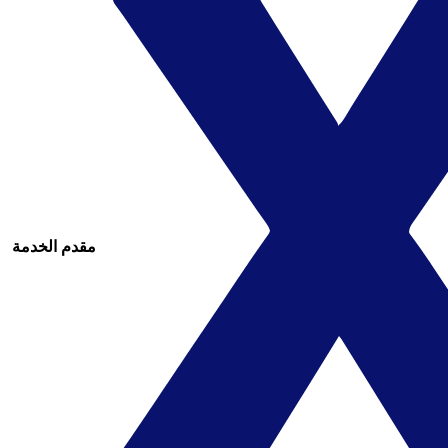
مقدم الخدمة