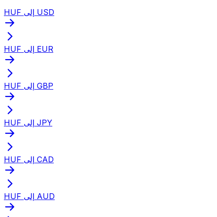
HUF إلى USD
HUF إلى EUR
HUF إلى GBP
HUF إلى JPY
HUF إلى CAD
HUF إلى AUD