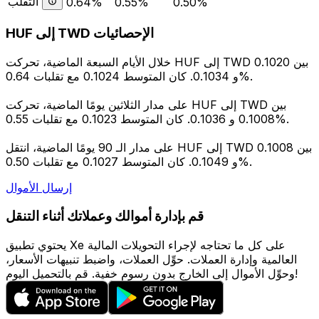
التقلب
0.64%
0.55%
0.50%
HUF إلى TWD الإحصائيات
خلال الأيام السبعة الماضية، تحركت HUF إلى TWD بين 0.1020
و 0.1034. كان المتوسط 0.1024 مع تقلبات 0.64%.
على مدار الثلاثين يومًا الماضية، تحركت HUF إلى TWD بين
0.1008 و 0.1036. كان المتوسط 0.1023 مع تقلبات 0.55%.
على مدار الـ 90 يومًا الماضية، انتقل HUF إلى TWD بين 0.1008
و 0.1049. كان المتوسط 0.1027 مع تقلبات 0.50%.
إرسال الأموال
قم بإدارة أموالك وعملاتك أثناء التنقل
يحتوي تطبيق Xe على كل ما تحتاجه لإجراء التحويلات المالية
العالمية وإدارة العملات. حوِّل العملات، واضبط تنبيهات الأسعار،
وحوِّل الأموال إلى الخارج بدون رسوم خفية. قم بالتحميل اليوم!