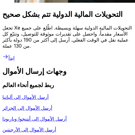
التحويلات المالية الدولية تتم بشكل صحيح
تجعل Xe التحويلات المالية الدولية سهلة وبسيطة. اطّلع على جميع
الأسعار مقدماً، واحصل على تقديرات موثوقة للتوصيل، وتتبّع كل
عملية نقل في الوقت الفعلي. أرسل إلى أكثر من 190 دولة بأكثر
من 130 عملة.
ابدأ
وجهات إرسال الأموال
ربط لجميع أنحاء العالم
أرسل الأموال إلى
ألبانيا
أرسل الأموال إلى
الجزائر
أرسل الأموال إلى
أنتيجوا وباربودا
أرسل الأموال إلى
الأرجنتين