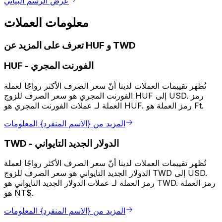
عرض الرسم البياني
معلومات العملات
تعرف على المزيد عن HUF و TWD
الفورنت المجري
-
HUF
تُظهر تقييمات العملات لدينا أنّ سعر الصرف الأكثر رواجًا لعملة
الفورنت المجري هو سعر الصرف للزوج HUF إلى USD. رمز
العملة لـ عملات الفورنت المجري هو HUF. رمز العملة هو Ft.
المزيد من {الاسم المنفرد} المعلومات
الدولار الجديد التايواني
-
TWD
تُظهر تقييمات العملات لدينا أنّ سعر الصرف الأكثر رواجًا لعملة
الدولار الجديد التايواني هو سعر الصرف للزوج TWD إلى USD.
رمز العملة لـ عملات الدولار الجديد التايواني هو TWD. رمز العملة
هو NT$.
المزيد من {الاسم المنفرد} المعلومات