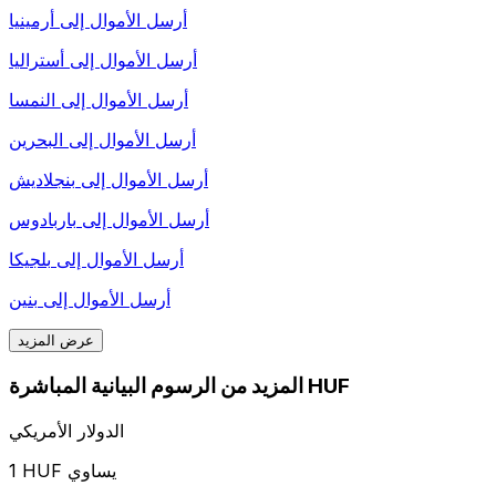
أرسل الأموال إلى
أرمينيا
أرسل الأموال إلى
أستراليا
أرسل الأموال إلى
النمسا
أرسل الأموال إلى
البحرين
أرسل الأموال إلى
بنجلاديش
أرسل الأموال إلى
باربادوس
أرسل الأموال إلى
بلجيكا
أرسل الأموال إلى
بنين
عرض المزيد
المزيد من الرسوم البيانية المباشرة HUF
الدولار الأمريكي
1 HUF يساوي