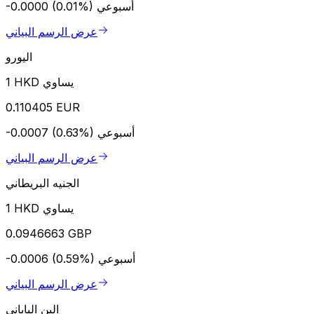
أسبوعي
-0.0000 (0.01%)
عرض الرسم البياني
اليورو
1 HKD يساوي
0.110405 EUR
أسبوعي
-0.0007 (0.63%)
عرض الرسم البياني
الجنيه البريطاني
1 HKD يساوي
0.0946663 GBP
أسبوعي
-0.0006 (0.59%)
عرض الرسم البياني
الين الياباني