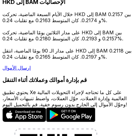
HKD إلى BAM الإحصائيات
خلال الأيام السبعة الماضية، تحركت HKD إلى BAM بين 0.2157
و 0.2174. كان المتوسط 0.2163 مع تقلبات 0.24%.
على مدار الثلاثين يومًا الماضية، تحركت HKD إلى BAM بين
0.2157 و 0.2193. كان المتوسط 0.2180 مع تقلبات 0.24%.
على مدار الـ 90 يومًا الماضية، انتقل HKD إلى BAM بين 0.2118
و 0.2197. كان المتوسط 0.2165 مع تقلبات 0.24%.
إرسال الأموال
قم بإدارة أموالك وعملاتك أثناء التنقل
يحتوي تطبيق Xe على كل ما تحتاجه لإجراء التحويلات المالية
العالمية وإدارة العملات. حوِّل العملات، واضبط تنبيهات الأسعار،
وحوِّل الأموال إلى الخارج بدون رسوم خفية. قم بالتحميل اليوم!