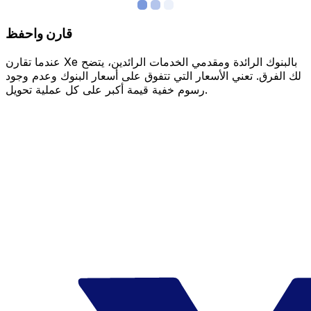
قارن واحفظ
عندما تقارن Xe بالبنوك الرائدة ومقدمي الخدمات الرائدين، يتضح
لك الفرق. تعني الأسعار التي تتفوق على أسعار البنوك وعدم وجود
رسوم خفية قيمة أكبر على كل عملية تحويل.