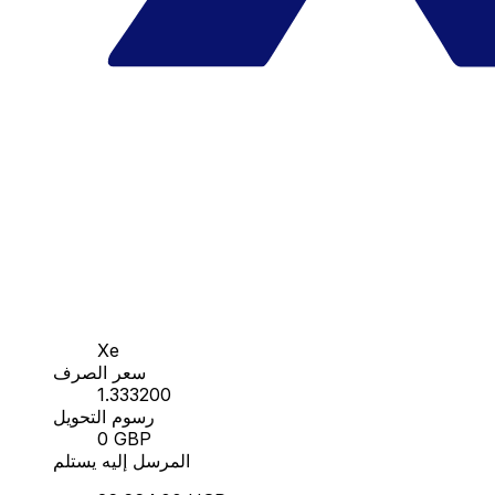
Xe
سعر الصرف
1.333200
رسوم التحويل
0 GBP
المرسل إليه يستلم