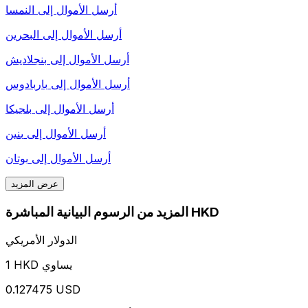
أرسل الأموال إلى
النمسا
أرسل الأموال إلى
البحرين
أرسل الأموال إلى
بنجلاديش
أرسل الأموال إلى
باربادوس
أرسل الأموال إلى
بلجيكا
أرسل الأموال إلى
بنين
أرسل الأموال إلى
بوتان
عرض المزيد
المزيد من الرسوم البيانية المباشرة HKD
الدولار الأمريكي
1 HKD يساوي
0.127475 USD