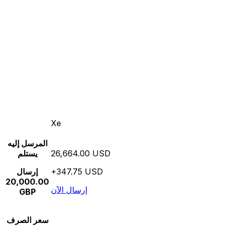
Xe
المرسل إليه
26,664.00 USD
يستلم
+347.75 USD
إرسال
20,000.00
إرسال الآن
GBP
سعر الصرف