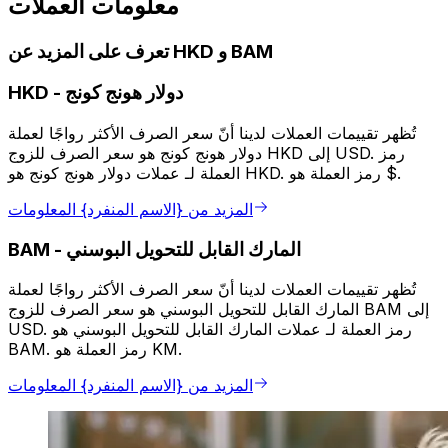
معلومات العملات
تعرف على المزيد عن HKD و BAM
دولار هونج كونج
-
HKD
تُظهر تقييمات العملات لدينا أنّ سعر الصرف الأكثر رواجًا لعملة
دولار هونج كونج هو سعر الصرف للزوج HKD إلى USD. رمز
العملة لـ عملات دولار هونج كونج هو HKD. رمز العملة هو $.
المزيد من {الاسم المنفرد} المعلومات
المارك القابل للتحويل البوسني
-
BAM
تُظهر تقييمات العملات لدينا أنّ سعر الصرف الأكثر رواجًا لعملة
المارك القابل للتحويل البوسني هو سعر الصرف للزوج BAM إلى
USD. رمز العملة لـ عملات المارك القابل للتحويل البوسني هو
BAM. رمز العملة هو KM.
المزيد من {الاسم المنفرد} المعلومات