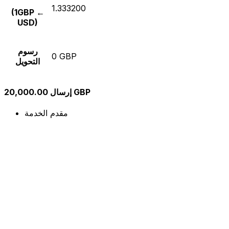
1.333200
(1GBP ←
USD)
رسوم
0 GBP
التحويل
إرسال 20,000.00 GBP
مقدم الخدمة