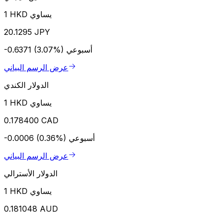
1 HKD يساوي
20.1295 JPY
أسبوعي
-0.6371 (3.07%)
عرض الرسم البياني
الدولار الكندي
1 HKD يساوي
0.178400 CAD
أسبوعي
-0.0006 (0.36%)
عرض الرسم البياني
الدولار الأسترالي
1 HKD يساوي
0.181048 AUD