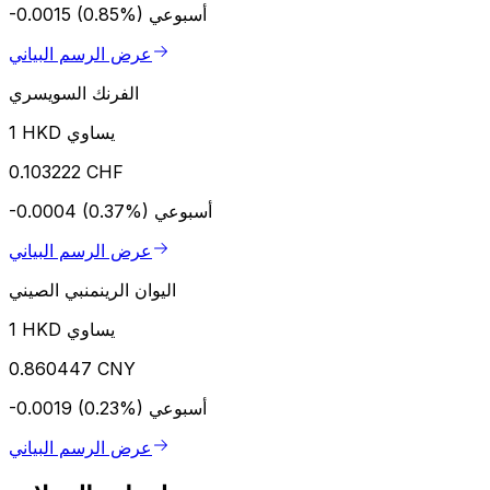
أسبوعي
-0.0015 (0.85%)
عرض الرسم البياني
الفرنك السويسري
1 HKD يساوي
0.103222 CHF
أسبوعي
-0.0004 (0.37%)
عرض الرسم البياني
اليوان الرينمنبي الصيني
1 HKD يساوي
0.860447 CNY
أسبوعي
-0.0019 (0.23%)
عرض الرسم البياني