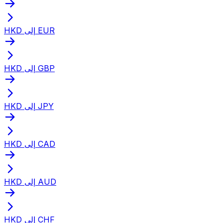
HKD إلى EUR
HKD إلى GBP
HKD إلى JPY
HKD إلى CAD
HKD إلى AUD
HKD إلى CHF