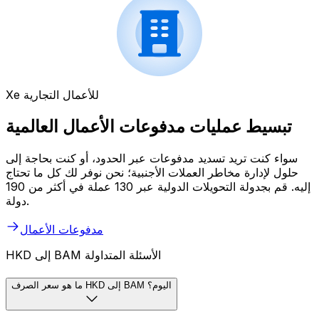
Xe للأعمال التجارية
تبسيط عمليات مدفوعات الأعمال العالمية
سواء كنت تريد تسديد مدفوعات عبر الحدود، أو كنت بحاجة إلى
حلول لإدارة مخاطر العملات الأجنبية؛ نحن نوفر لك كل ما تحتاج
إليه. قم بجدولة التحويلات الدولية عبر 130 عملة في أكثر من 190
دولة.
مدفوعات الأعمال
HKD إلى BAM الأسئلة المتداولة
ما هو سعر الصرف HKD إلى BAM اليوم؟