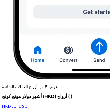
عرض 8 من أزواج العملات الشائعة
أشهر دولار هونج كونج (HKD) أزواج ( )
HKD إلى USD