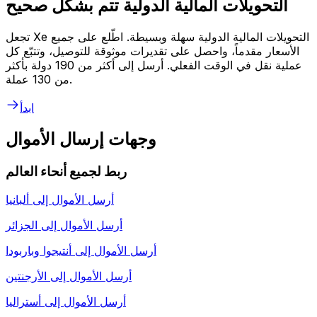
التحويلات المالية الدولية تتم بشكل صحيح
تجعل Xe التحويلات المالية الدولية سهلة وبسيطة. اطّلع على جميع
الأسعار مقدماً، واحصل على تقديرات موثوقة للتوصيل، وتتبّع كل
عملية نقل في الوقت الفعلي. أرسل إلى أكثر من 190 دولة بأكثر
من 130 عملة.
ابدأ
وجهات إرسال الأموال
ربط لجميع أنحاء العالم
أرسل الأموال إلى
ألبانيا
أرسل الأموال إلى
الجزائر
أرسل الأموال إلى
أنتيجوا وباربودا
أرسل الأموال إلى
الأرجنتين
أرسل الأموال إلى
أستراليا