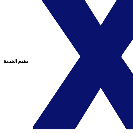
مقدم الخدمة