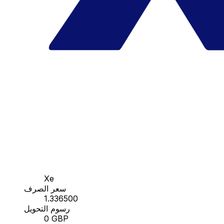
Xe
سعر الصرف
1.336500
رسوم التحويل
0 GBP