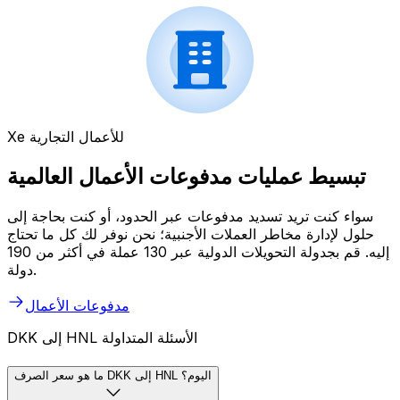
Xe للأعمال التجارية
تبسيط عمليات مدفوعات الأعمال العالمية
سواء كنت تريد تسديد مدفوعات عبر الحدود، أو كنت بحاجة إلى
حلول لإدارة مخاطر العملات الأجنبية؛ نحن نوفر لك كل ما تحتاج
إليه. قم بجدولة التحويلات الدولية عبر 130 عملة في أكثر من 190
دولة.
مدفوعات الأعمال
DKK إلى HNL الأسئلة المتداولة
ما هو سعر الصرف DKK إلى HNL اليوم؟