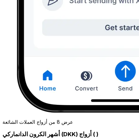
عرض 8 من أزواج العملات الشائعة
أشهر الكرون الدانماركي (DKK) أزواج ( )