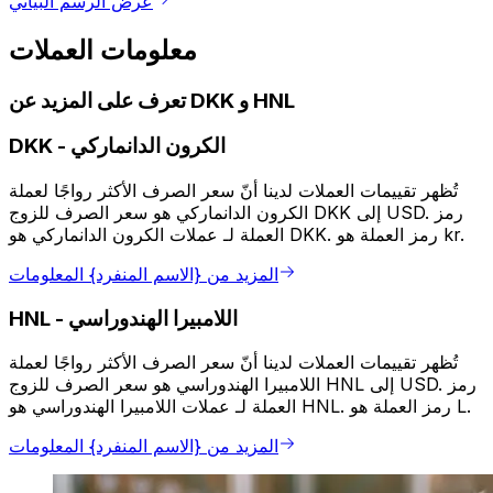
عرض الرسم البياني
معلومات العملات
تعرف على المزيد عن DKK و HNL
الكرون الدانماركي
-
DKK
تُظهر تقييمات العملات لدينا أنّ سعر الصرف الأكثر رواجًا لعملة
الكرون الدانماركي هو سعر الصرف للزوج DKK إلى USD. رمز
العملة لـ عملات الكرون الدانماركي هو DKK. رمز العملة هو kr.
المزيد من {الاسم المنفرد} المعلومات
اللامبيرا الهندوراسي
-
HNL
تُظهر تقييمات العملات لدينا أنّ سعر الصرف الأكثر رواجًا لعملة
اللامبيرا الهندوراسي هو سعر الصرف للزوج HNL إلى USD. رمز
العملة لـ عملات اللامبيرا الهندوراسي هو HNL. رمز العملة هو L.
المزيد من {الاسم المنفرد} المعلومات