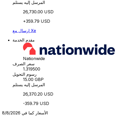
المرسل إليه يستلم
26,730.00 USD
+359.79 USD
إرسال مع Xe
مقدم الخدمة
Nationwide
سعر الصرف
1.319500
رسوم التحويل
15.00 GBP
المرسل إليه يستلم
26,370.20 USD
-359.79 USD
الأسعار كما في 8/8/2026