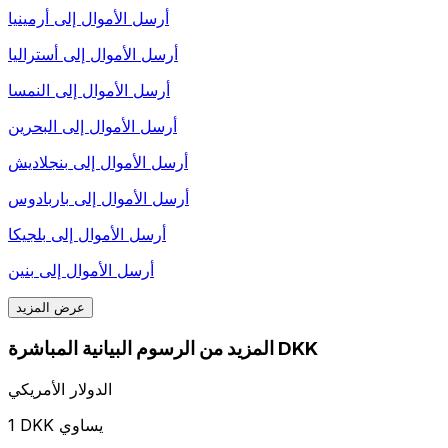
أرسل الأموال إلى
أرمينيا
أرسل الأموال إلى
أستراليا
أرسل الأموال إلى
النمسا
أرسل الأموال إلى
البحرين
أرسل الأموال إلى
بنجلاديش
أرسل الأموال إلى
باربادوس
أرسل الأموال إلى
بلجيكا
أرسل الأموال إلى
بنين
عرض المزيد
المزيد من الرسوم البيانية المباشرة DKK
الدولار الأمريكي
1 DKK يساوي