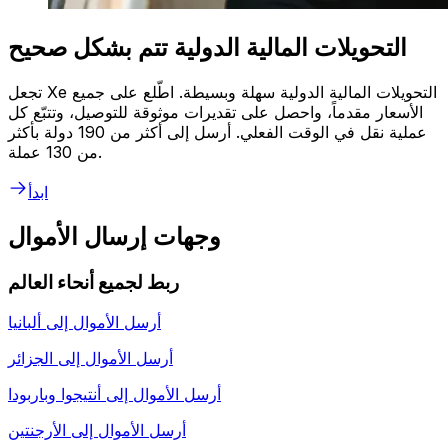
التحويلات المالية الدولية تتم بشكل صحيح
تجعل Xe التحويلات المالية الدولية سهلة وبسيطة. اطّلع على جميع
الأسعار مقدماً، واحصل على تقديرات موثوقة للتوصيل، وتتبّع كل
عملية نقل في الوقت الفعلي. أرسل إلى أكثر من 190 دولة بأكثر
من 130 عملة.
ابدأ
وجهات إرسال الأموال
ربط لجميع أنحاء العالم
أرسل الأموال إلى
ألبانيا
أرسل الأموال إلى
الجزائر
أرسل الأموال إلى
أنتيجوا وباربودا
أرسل الأموال إلى
الأرجنتين