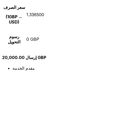
سعر الصرف
1.336500
(1GBP ←
USD)
رسوم
0 GBP
التحويل
إرسال 20,000.00 GBP
مقدم الخدمة