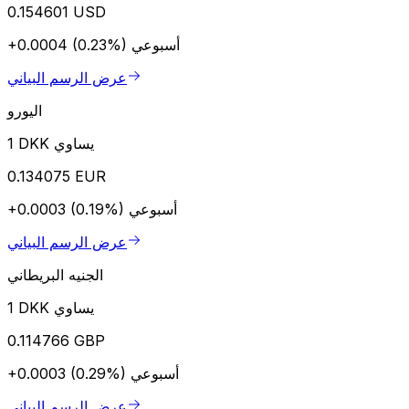
0.154601 USD
أسبوعي
+0.0004 (0.23%)
عرض الرسم البياني
اليورو
1 DKK يساوي
0.134075 EUR
أسبوعي
+0.0003 (0.19%)
عرض الرسم البياني
الجنيه البريطاني
1 DKK يساوي
0.114766 GBP
أسبوعي
+0.0003 (0.29%)
عرض الرسم البياني