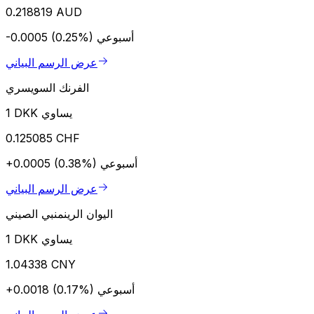
0.218819 AUD
أسبوعي
-0.0005 (0.25%)
عرض الرسم البياني
الفرنك السويسري
1 DKK يساوي
0.125085 CHF
أسبوعي
+0.0005 (0.38%)
عرض الرسم البياني
اليوان الرينمنبي الصيني
1 DKK يساوي
1.04338 CNY
أسبوعي
+0.0018 (0.17%)