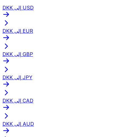
DKK إلى USD
DKK إلى EUR
DKK إلى GBP
DKK إلى JPY
DKK إلى CAD
DKK إلى AUD