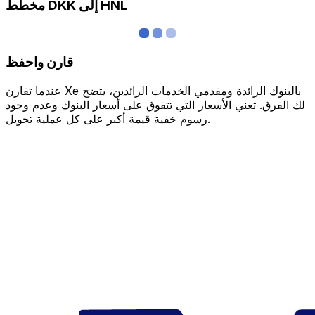
مخطط DKK إلى HNL
قارن واحفظ
عندما تقارن Xe بالبنوك الرائدة ومقدمي الخدمات الرائدين، يتضح
لك الفرق. تعني الأسعار التي تتفوق على أسعار البنوك وعدم وجود
رسوم خفية قيمة أكبر على كل عملية تحويل.