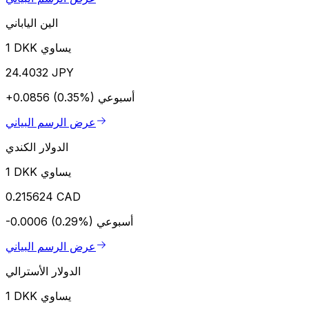
الين الياباني
1 DKK يساوي
24.4032 JPY
أسبوعي
+0.0856 (0.35%)
عرض الرسم البياني
الدولار الكندي
1 DKK يساوي
0.215624 CAD
أسبوعي
-0.0006 (0.29%)
عرض الرسم البياني
الدولار الأسترالي
1 DKK يساوي