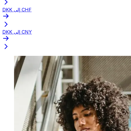
DKK إلى CHF
DKK إلى CNY