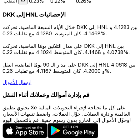
التقلب
0.23%
0.22%
0.26%
DKK إلى HNL الإحصائيات
خلال الأيام السبعة الماضية، تحركت DKK إلى HNL بين 4.1283 و
4.1468. كان المتوسط 4.1380 مع تقلبات 0.23%.
على مدار الثلاثين يومًا الماضية، تحركت DKK إلى HNL بين
4.0738 و 4.1468. كان المتوسط 4.1024 مع تقلبات 0.22%.
على مدار الـ 90 يومًا الماضية، انتقل DKK إلى HNL بين 4.0618
و 4.2000. كان المتوسط 4.1167 مع تقلبات 0.26%.
إرسال الأموال
قم بإدارة أموالك وعملاتك أثناء التنقل
يحتوي تطبيق Xe على كل ما تحتاجه لإجراء التحويلات المالية
العالمية وإدارة العملات. حوِّل العملات، واضبط تنبيهات الأسعار،
وحوِّل الأموال إلى الخارج بدون رسوم خفية. قم بالتحميل اليوم!