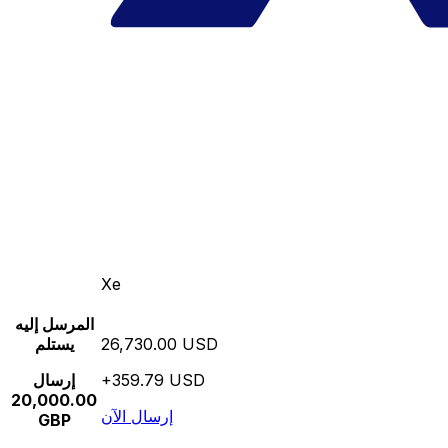
Xe
المرسل إليه
26,730.00 USD
يستلم
+359.79 USD
إرسال
20,000.00
إرسال الآن
GBP