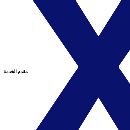
مقدم الخدمة