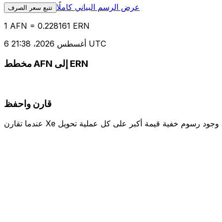
عرض الرسم البياني كاملًا
تتبع سعر الصرف
1 AFN = 0.228161 ERN
6 أغسطس 2026، 21:38 UTC
مخطط AFN إلى ERN
قارن واحفظ