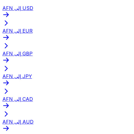
AFN إلى USD
AFN إلى EUR
AFN إلى GBP
AFN إلى JPY
AFN إلى CAD
AFN إلى AUD