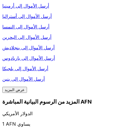
أرسل الأموال إلى
أرمينيا
أرسل الأموال إلى
أستراليا
أرسل الأموال إلى
النمسا
أرسل الأموال إلى
البحرين
أرسل الأموال إلى
بنجلاديش
أرسل الأموال إلى
باربادوس
أرسل الأموال إلى
بلجيكا
أرسل الأموال إلى
بنين
عرض المزيد
المزيد من الرسوم البيانية المباشرة AFN
الدولار الأمريكي
1 AFN يساوي