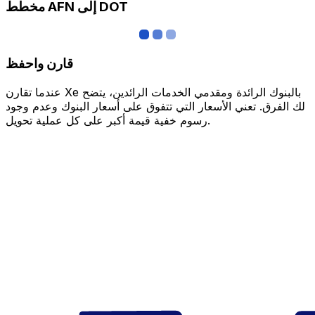
مخطط AFN إلى DOT
قارن واحفظ
عندما تقارن Xe بالبنوك الرائدة ومقدمي الخدمات الرائدين، يتضح
لك الفرق. تعني الأسعار التي تتفوق على أسعار البنوك وعدم وجود
رسوم خفية قيمة أكبر على كل عملية تحويل.