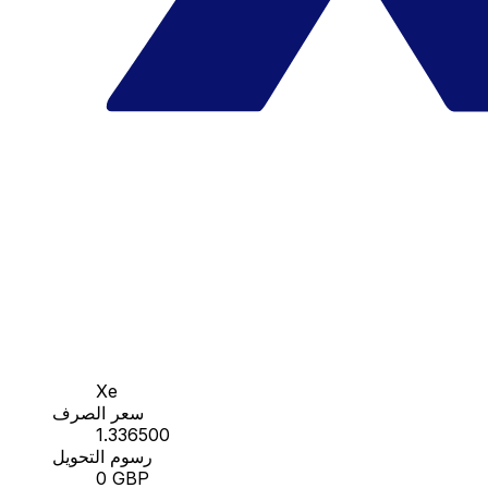
Xe
سعر الصرف
1.336500
رسوم التحويل
0 GBP