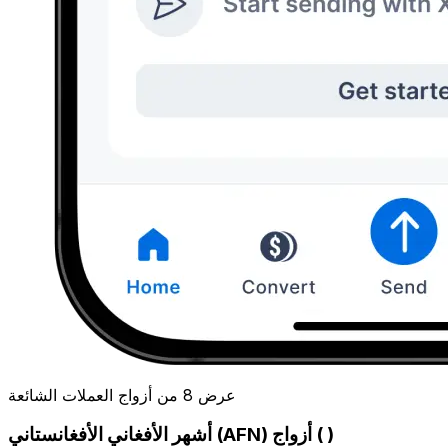
عرض 8 من أزواج العملات الشائعة
أشهر الأفغاني الأفغانستاني (AFN) أزواج ( )