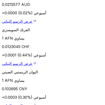
0.0215577 AUD
أسبوعي
+0.0000 (0.02%)
عرض الرسم البياني
الفرنك السويسري
1 AFN يساوي
0.0123045 CHF
أسبوعي
+0.0001 (0.44%)
عرض الرسم البياني
اليوان الرينمنبي الصيني
1 AFN يساوي
0.102695 CNY
أسبوعي
+0.0003 (0.30%)