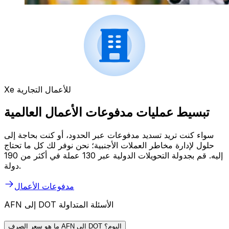
Xe للأعمال التجارية
تبسيط عمليات مدفوعات الأعمال العالمية
سواء كنت تريد تسديد مدفوعات عبر الحدود، أو كنت بحاجة إلى
حلول لإدارة مخاطر العملات الأجنبية؛ نحن نوفر لك كل ما تحتاج
إليه. قم بجدولة التحويلات الدولية عبر 130 عملة في أكثر من 190
دولة.
مدفوعات الأعمال
AFN إلى DOT الأسئلة المتداولة
ما هو سعر الصرف AFN إلى DOT اليوم؟