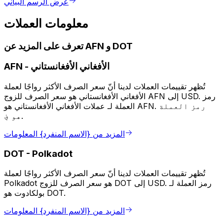
عرض الرسم البياني
معلومات العملات
تعرف على المزيد عن AFN و DOT
الأفغاني الأفغانستاني
-
AFN
تُظهر تقييمات العملات لدينا أنّ سعر الصرف الأكثر رواجًا لعملة
الأفغاني الأفغانستاني هو سعر الصرف للزوج AFN إلى USD. رمز
العملة لـ عملات الأفغاني الأفغانستاني هو AFN. رمز العملة
هو ؋.
المزيد من {الاسم المنفرد} المعلومات
DOT
-
Polkadot
تُظهر تقييمات العملات لدينا أنّ سعر الصرف الأكثر رواجًا لعملة
Polkadot هو سعر الصرف للزوج DOT إلى USD. رمز العملة لـ
بولكادوت هو DOT.
المزيد من {الاسم المنفرد} المعلومات