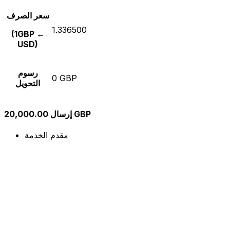
سعر الصرف
1.336500
(1GBP ←
USD)
رسوم
0 GBP
التحويل
إرسال 20,000.00 GBP
مقدم الخدمة