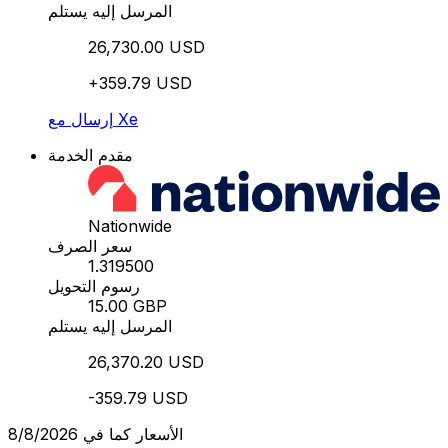
المرسل إليه يستلم
26,730.00 USD
+359.79 USD
إرسال مع Xe
مقدم الخدمة
Nationwide
سعر الصرف
1.319500
رسوم التحويل
15.00 GBP
المرسل إليه يستلم
26,370.20 USD
-359.79 USD
الأسعار كما في 8/8/2026