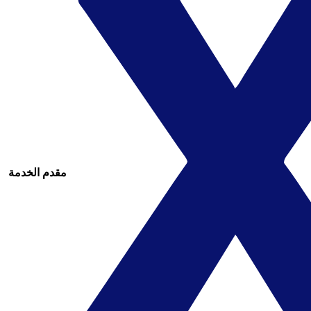
مقدم الخدمة