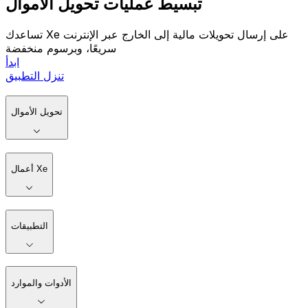
تبسيط عمليات تحويل الأموال
تساعدك Xe على إرسال تحويلات مالية إلى الخارج عبر الإنترنت
سريعًا، وبرسوم منخفضة
ابدأ
تنزل التطبيق
تحويل الأموال
أعمال Xe
التطبيقات
الأدوات والموارد