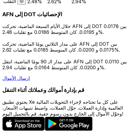
التقلب
2.48%
2.62%
2.94%
AFN إلى DOT الإحصائيات
خلال الأيام السبعة الماضية، تحركت AFN إلى DOT بين 0.0178
و 0.0195. كان المتوسط 0.0186 مع تقلبات 2.48%.
على مدار الثلاثين يومًا الماضية، تحركت AFN إلى DOT بين
0.0175 و 0.0200. كان المتوسط 0.0185 مع تقلبات 2.62%.
على مدار الـ 90 يومًا الماضية، انتقل AFN إلى DOT بين 0.0110
و 0.0200. كان المتوسط 0.0164 مع تقلبات 2.94%.
إرسال الأموال
قم بإدارة أموالك وعملاتك أثناء التنقل
يحتوي تطبيق Xe على كل ما تحتاجه لإجراء التحويلات المالية
العالمية وإدارة العملات. حوِّل العملات، واضبط تنبيهات الأسعار،
وحوِّل الأموال إلى الخارج بدون رسوم خفية. قم بالتحميل اليوم!