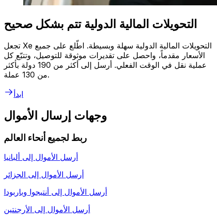
التحويلات المالية الدولية تتم بشكل صحيح
تجعل Xe التحويلات المالية الدولية سهلة وبسيطة. اطّلع على جميع
الأسعار مقدماً، واحصل على تقديرات موثوقة للتوصيل، وتتبّع كل
عملية نقل في الوقت الفعلي. أرسل إلى أكثر من 190 دولة بأكثر
من 130 عملة.
ابدأ
وجهات إرسال الأموال
ربط لجميع أنحاء العالم
أرسل الأموال إلى
ألبانيا
أرسل الأموال إلى
الجزائر
أرسل الأموال إلى
أنتيجوا وباربودا
أرسل الأموال إلى
الأرجنتين