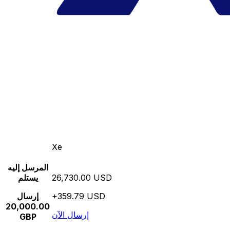
Xe
المرسل إليه
26,730.00 USD
يستلم
+359.79 USD
إرسال
20,000.00
إرسال الآن
GBP