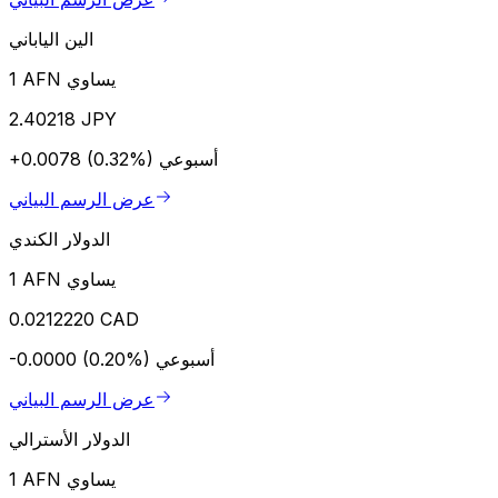
الين الياباني
1 AFN يساوي
2.40218 JPY
أسبوعي
+0.0078 (0.32%)
عرض الرسم البياني
الدولار الكندي
1 AFN يساوي
0.0212220 CAD
أسبوعي
-0.0000 (0.20%)
عرض الرسم البياني
الدولار الأسترالي
1 AFN يساوي