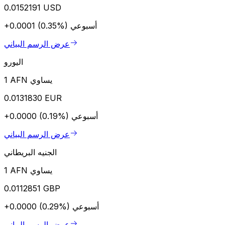
0.0152191 USD
أسبوعي
+0.0001 (0.35%)
عرض الرسم البياني
اليورو
1 AFN يساوي
0.0131830 EUR
أسبوعي
+0.0000 (0.19%)
عرض الرسم البياني
الجنيه البريطاني
1 AFN يساوي
0.0112851 GBP
أسبوعي
+0.0000 (0.29%)
عرض الرسم البياني