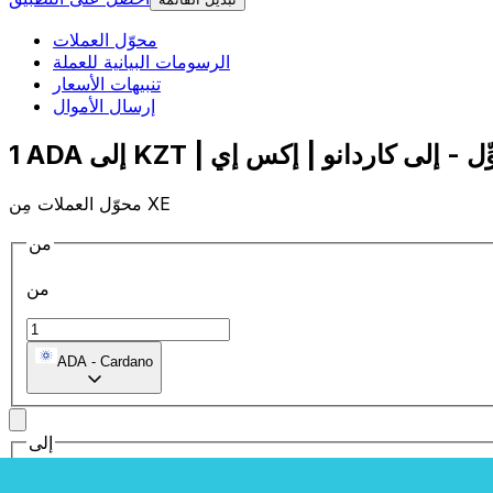
محوّل العملات
الرسومات البيانية للعملة
تنبيهات الأسعار
إرسال الأموال
محوّل العملات مِن XE
من
من
ADA
-
Cardano
إلى
إلى