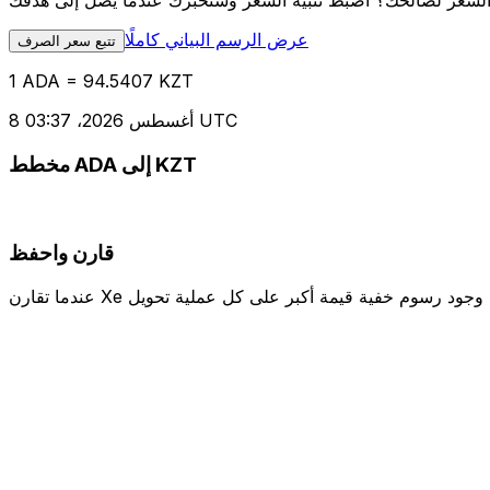
عرض الرسم البياني كاملًا
تتبع سعر الصرف
1 ADA = 94.5407 KZT
8 أغسطس 2026، 03:37 UTC
مخطط ADA إلى KZT
قارن واحفظ