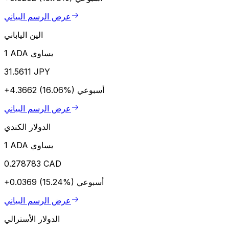
عرض الرسم البياني
الين الياباني
1 ADA يساوي
31.5611 JPY
أسبوعي
+4.3662 (16.06%)
عرض الرسم البياني
الدولار الكندي
1 ADA يساوي
0.278783 CAD
أسبوعي
+0.0369 (15.24%)
عرض الرسم البياني
الدولار الأسترالي