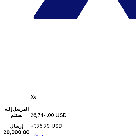
Xe
المرسل إليه
26,744.00 USD
يستلم
+375.79 USD
إرسال
20,000.00