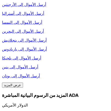
أرسل الأموال إلى
الأرجنتين
أرسل الأموال إلى
أستراليا
أرسل الأموال إلى
النمسا
أرسل الأموال إلى
البحرين
أرسل الأموال إلى
بنجلاديش
أرسل الأموال إلى
باربادوس
أرسل الأموال إلى
بلجيكا
أرسل الأموال إلى
بنين
أرسل الأموال إلى
بوتان
عرض المزيد
المزيد من الرسوم البيانية المباشرة ADA
الدولار الأمريكي