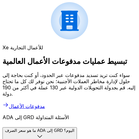
Xe للأعمال التجارية
تبسيط عمليات مدفوعات الأعمال العالمية
سواء كنت تريد تسديد مدفوعات عبر الحدود، أو كنت بحاجة إلى
حلول لإدارة مخاطر العملات الأجنبية؛ نحن نوفر لك كل ما تحتاج
إليه. قم بجدولة التحويلات الدولية عبر 130 عملة في أكثر من 190
دولة.
مدفوعات الأعمال
ADA إلى GRD الأسئلة المتداولة
ما هو سعر الصرف ADA إلى GRD اليوم؟