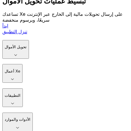
تبسيط عمليات تحويل الأموال
تساعدك Xe على إرسال تحويلات مالية إلى الخارج عبر الإنترنت
سريعًا، وبرسوم منخفضة
ابدأ
تنزل التطبيق
تحويل الأموال
أعمال Xe
التطبيقات
الأدوات والموارد