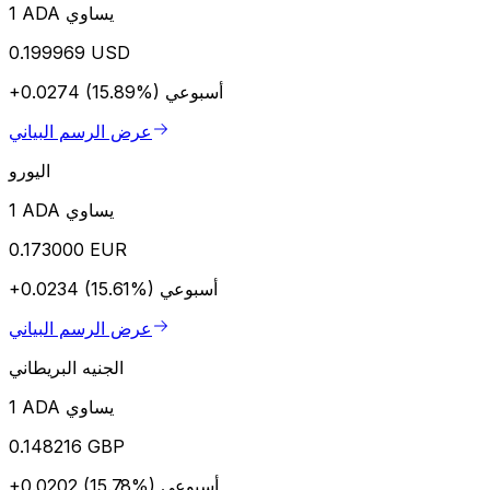
1 ADA يساوي
0.199969 USD
أسبوعي
+0.0274 (15.89%)
عرض الرسم البياني
اليورو
1 ADA يساوي
0.173000 EUR
أسبوعي
+0.0234 (15.61%)
عرض الرسم البياني
الجنيه البريطاني
1 ADA يساوي
0.148216 GBP
أسبوعي
+0.0202 (15.78%)