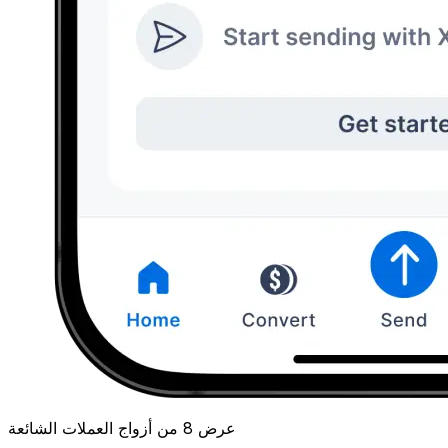
عرض 8 من أزواج العملات الشائعة