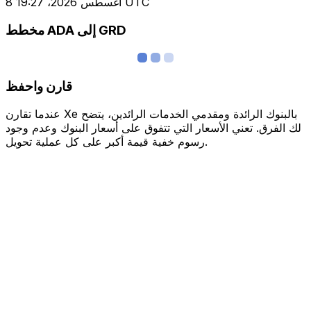
8 أغسطس 2026، 19:27 UTC
مخطط ADA إلى GRD
قارن واحفظ
عندما تقارن Xe بالبنوك الرائدة ومقدمي الخدمات الرائدين، يتضح
لك الفرق. تعني الأسعار التي تتفوق على أسعار البنوك وعدم وجود
رسوم خفية قيمة أكبر على كل عملية تحويل.