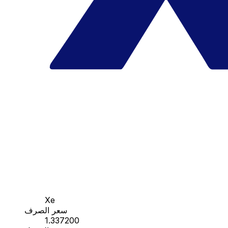
Xe
سعر الصرف
1.337200