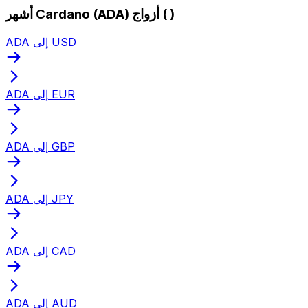
أشهر Cardano (ADA) أزواج ( )
ADA إلى USD
ADA إلى EUR
ADA إلى GBP
ADA إلى JPY
ADA إلى CAD
ADA إلى AUD