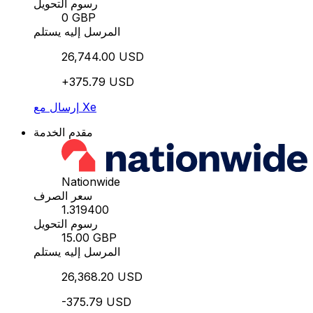
رسوم التحويل
0 GBP
المرسل إليه يستلم
26,744.00 USD
+375.79 USD
إرسال مع Xe
مقدم الخدمة
Nationwide
سعر الصرف
1.319400
رسوم التحويل
15.00 GBP
المرسل إليه يستلم
26,368.20 USD
-375.79 USD