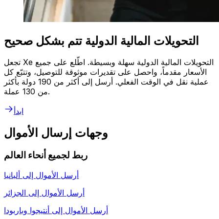
التحويلات المالية الدولية تتم بشكل صحيح
تجعل Xe التحويلات المالية الدولية سهلة وبسيطة. اطّلع على جميع
الأسعار مقدماً، واحصل على تقديرات موثوقة للتوصيل، وتتبّع كل
عملية نقل في الوقت الفعلي. أرسل إلى أكثر من 190 دولة بأكثر
من 130 عملة.
ابدأ
وجهات إرسال الأموال
ربط لجميع أنحاء العالم
أرسل الأموال إلى
ألبانيا
أرسل الأموال إلى
الجزائر
أرسل الأموال إلى
أنتيجوا وباربودا