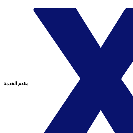
مقدم الخدمة