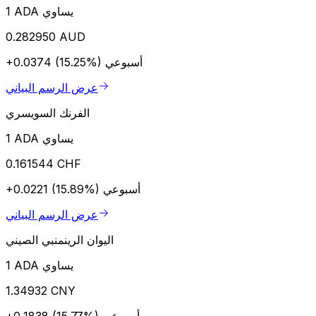
1 ADA يساوي
0.282950 AUD
أسبوعي
+0.0374 (15.25%)
عرض الرسم البياني
الفرنك السويسري
1 ADA يساوي
0.161544 CHF
أسبوعي
+0.0221 (15.89%)
عرض الرسم البياني
اليوان الرينمنبي الصيني
1 ADA يساوي
1.34932 CNY