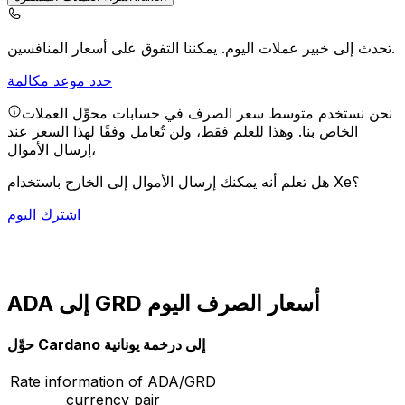
يمكننا التفوق على أسعار المنافسين.
تحدث إلى خبير عملات اليوم.
حدد موعد مكالمة
نحن نستخدم متوسط سعر الصرف في حسابات محوِّل العملات
الخاص بنا. وهذا للعلم فقط، ولن تُعامل وفقًا لهذا السعر عند
إرسال الأموال،
هل تعلم أنه يمكنك إرسال الأموال إلى الخارج باستخدام Xe؟
اشترك اليوم
ADA إلى GRD أسعار الصرف اليوم
حوِّل Cardano إلى درخمة يونانية
Rate information of ADA/GRD
currency pair