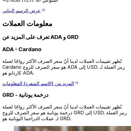
أسبوعي
+0.1838 (15.77%)
عرض الرسم البياني
معلومات العملات
تعرف على المزيد عن ADA و GRD
ADA
-
Cardano
تُظهر تقييمات العملات لدينا أنّ سعر الصرف الأكثر رواجًا لعملة
Cardano هو سعر الصرف للزوج ADA إلى USD. رمز العملة لـ
كاردانو هو ADA.
المزيد من {الاسم المنفرد} المعلومات
درخمة يونانية
-
GRD
تُظهر تقييمات العملات لدينا أنّ سعر الصرف الأكثر رواجًا لعملة
درخمة يونانية هو سعر الصرف للزوج GRD إلى USD. رمز العملة
لـ عملات الدراخما اليونانية هو GRD.