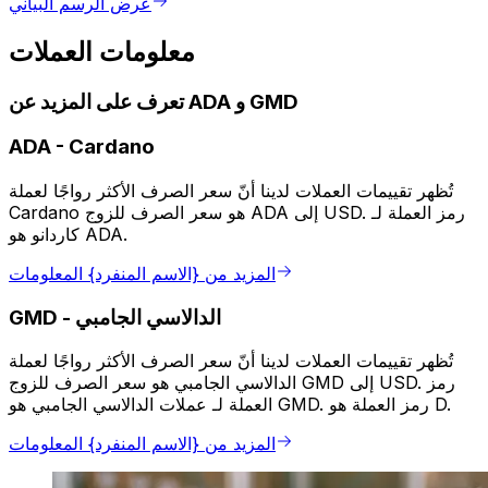
عرض الرسم البياني
معلومات العملات
تعرف على المزيد عن ADA و GMD
ADA
-
Cardano
تُظهر تقييمات العملات لدينا أنّ سعر الصرف الأكثر رواجًا لعملة
Cardano هو سعر الصرف للزوج ADA إلى USD. رمز العملة لـ
كاردانو هو ADA.
المزيد من {الاسم المنفرد} المعلومات
الدالاسي الجامبي
-
GMD
تُظهر تقييمات العملات لدينا أنّ سعر الصرف الأكثر رواجًا لعملة
الدالاسي الجامبي هو سعر الصرف للزوج GMD إلى USD. رمز
العملة لـ عملات الدالاسي الجامبي هو GMD. رمز العملة هو D.
المزيد من {الاسم المنفرد} المعلومات