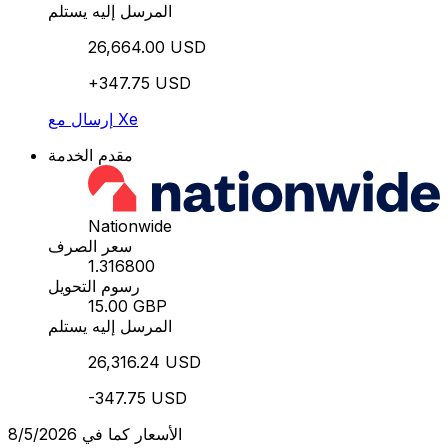
المرسل إليه يستلم
26,664.00 USD
+347.75 USD
إرسال مع Xe
مقدم الخدمة
Nationwide
سعر الصرف
1.316800
رسوم التحويل
15.00 GBP
المرسل إليه يستلم
26,316.24 USD
-347.75 USD
الأسعار كما في 8/5/2026