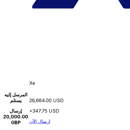
Xe
المرسل إليه
26,664.00 USD
يستلم
+347.75 USD
إرسال
20,000.00
إرسال الآن
GBP