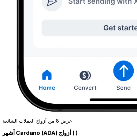
عرض 8 من أزواج العملات الشائعة
أشهر Cardano (ADA) أزواج ( )