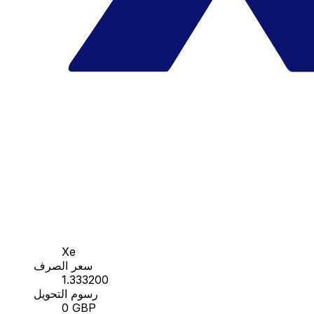
Xe
سعر الصرف
1.333200
رسوم التحويل
0 GBP