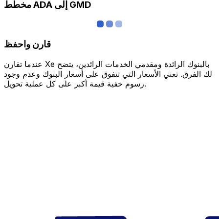
مخطط ADA إلى GMD
قارن واحفظ
عندما تقارن Xe بالبنوك الرائدة ومقدمي الخدمات الرائدين، يتضح
لك الفرق. تعني الأسعار التي تتفوق على أسعار البنوك وعدم وجود
رسوم خفية قيمة أكبر على كل عملية تحويل.