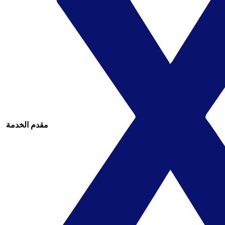
مقدم الخدمة