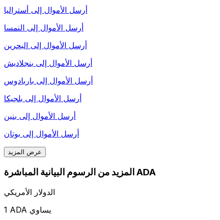
أرسل الأموال إلى
أستراليا
أرسل الأموال إلى
النمسا
أرسل الأموال إلى
البحرين
أرسل الأموال إلى
بنجلاديش
أرسل الأموال إلى
باربادوس
أرسل الأموال إلى
بلجيكا
أرسل الأموال إلى
بنين
أرسل الأموال إلى
بوتان
عرض المزيد
المزيد من الرسوم البيانية المباشرة ADA
الدولار الأمريكي
1 ADA يساوي