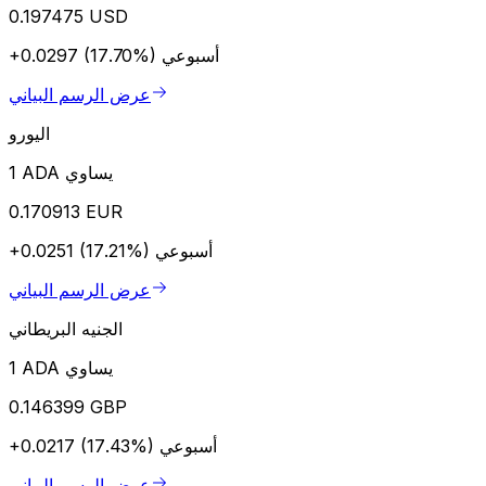
0.197475 USD
أسبوعي
+0.0297 (17.70%)
عرض الرسم البياني
اليورو
1 ADA يساوي
0.170913 EUR
أسبوعي
+0.0251 (17.21%)
عرض الرسم البياني
الجنيه البريطاني
1 ADA يساوي
0.146399 GBP
أسبوعي
+0.0217 (17.43%)
عرض الرسم البياني