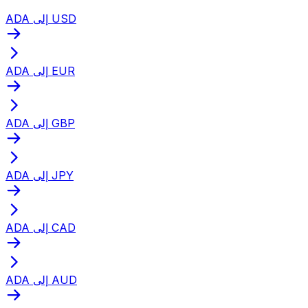
ADA إلى USD
ADA إلى EUR
ADA إلى GBP
ADA إلى JPY
ADA إلى CAD
ADA إلى AUD