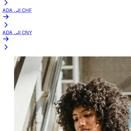
ADA إلى CHF
ADA إلى CNY