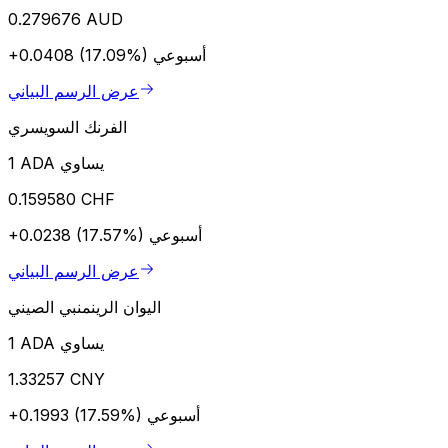
0.279676 AUD
أسبوعي
+0.0408 (17.09%)
عرض الرسم البياني
الفرنك السويسري
1 ADA يساوي
0.159580 CHF
أسبوعي
+0.0238 (17.57%)
عرض الرسم البياني
اليوان الرينمنبي الصيني
1 ADA يساوي
1.33257 CNY
أسبوعي
+0.1993 (17.59%)