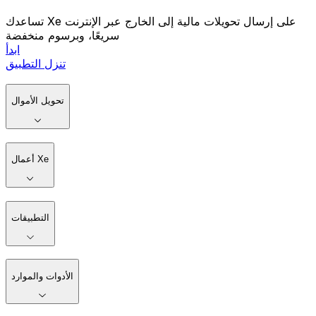
تساعدك Xe على إرسال تحويلات مالية إلى الخارج عبر الإنترنت
سريعًا، وبرسوم منخفضة
ابدأ
تنزل التطبيق
تحويل الأموال
أعمال Xe
التطبيقات
الأدوات والموارد