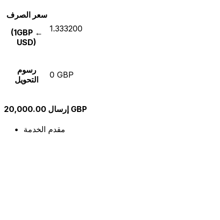
سعر الصرف
1.333200
(1GBP ←
USD)
رسوم
0 GBP
التحويل
إرسال 20,000.00 GBP
مقدم الخدمة