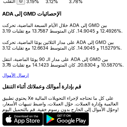
التقلب
3.19%
3.12%
3.78%
ADA إلى GMD الإحصائيات
خلال الأيام السبعة الماضية، تحركت ADA إلى GMD بين
12.4926 و 14.9045. كان المتوسط 13.7587 مع تقلبات 3.19%.
على مدار الثلاثين يومًا الماضية، تحركت ADA إلى GMD بين
11.5279 و 14.9045. كان المتوسط 12.6634 مع تقلبات 3.12%.
على مدار الـ 90 يومًا الماضية، انتقل ADA إلى GMD بين
10.5870 و 20.8304. كان المتوسط 14.1423 مع تقلبات 3.78%.
إرسال الأموال
قم بإدارة أموالك وعملاتك أثناء التنقل
يحتوي تطبيق Xe على كل ما تحتاجه لإجراء التحويلات المالية
العالمية وإدارة العملات. حوِّل العملات، واضبط تنبيهات الأسعار،
وحوِّل الأموال إلى الخارج بدون رسوم خفية. قم بالتحميل اليوم!