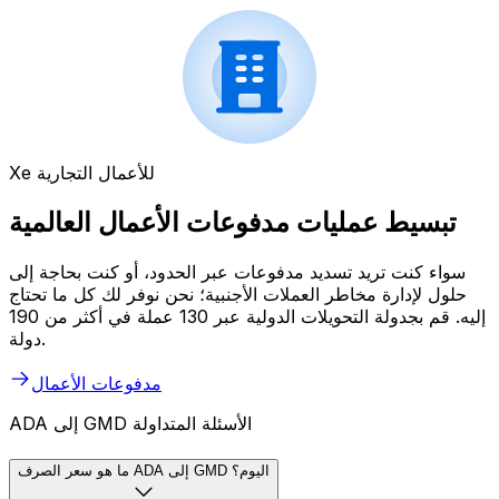
Xe للأعمال التجارية
تبسيط عمليات مدفوعات الأعمال العالمية
سواء كنت تريد تسديد مدفوعات عبر الحدود، أو كنت بحاجة إلى
حلول لإدارة مخاطر العملات الأجنبية؛ نحن نوفر لك كل ما تحتاج
إليه. قم بجدولة التحويلات الدولية عبر 130 عملة في أكثر من 190
دولة.
مدفوعات الأعمال
ADA إلى GMD الأسئلة المتداولة
ما هو سعر الصرف ADA إلى GMD اليوم؟