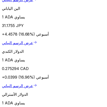
الين الياباني
1 ADA يساوي
31.1755 JPY
أسبوعي
+4.4578 (16.68%)
عرض الرسم البياني
الدولار الكندي
1 ADA يساوي
0.275294 CAD
أسبوعي
+0.0399 (16.96%)
عرض الرسم البياني
الدولار الأسترالي
1 ADA يساوي