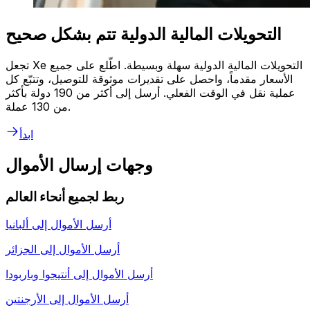
التحويلات المالية الدولية تتم بشكل صحيح
تجعل Xe التحويلات المالية الدولية سهلة وبسيطة. اطّلع على جميع
الأسعار مقدماً، واحصل على تقديرات موثوقة للتوصيل، وتتبّع كل
عملية نقل في الوقت الفعلي. أرسل إلى أكثر من 190 دولة بأكثر
من 130 عملة.
ابدأ
وجهات إرسال الأموال
ربط لجميع أنحاء العالم
أرسل الأموال إلى
ألبانيا
أرسل الأموال إلى
الجزائر
أرسل الأموال إلى
أنتيجوا وباربودا
أرسل الأموال إلى
الأرجنتين