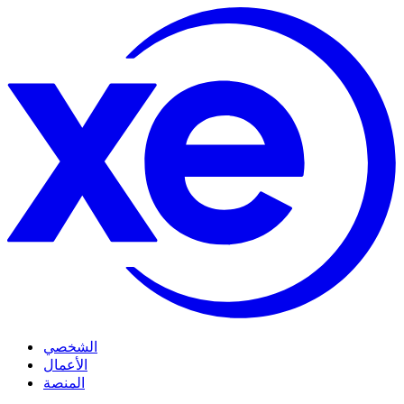
الشخصي
الأعمال
المنصة