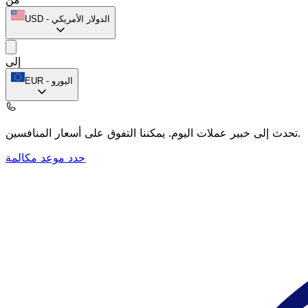
الدولار الأمريكي
-
USD
إلى
اليورو
-
EUR
يمكننا التفوق على أسعار المنافسين.
تحدث إلى خبير عملات اليوم.
حدد موعد مكالمة