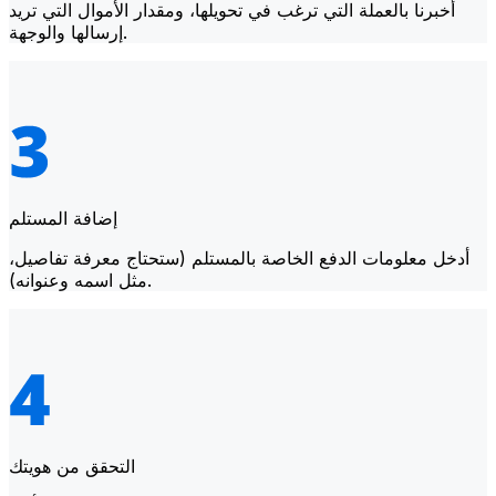
أخبرنا بالعملة التي ترغب في تحويلها، ومقدار الأموال التي تريد
إرسالها والوجهة.
إضافة المستلم
أدخل معلومات الدفع الخاصة بالمستلم (ستحتاج معرفة تفاصيل،
مثل اسمه وعنوانه).
التحقق من هويتك