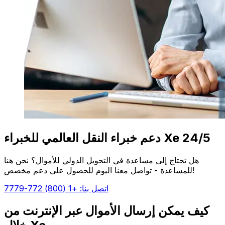
دعم خبراء النقل العالمي للخبراء Xe 24/5
هل تحتاج إلى مساعدة في التحويل الدولي للأموال؟ نحن هنا
للمساعدة - تواصل معنا اليوم للحصول على دعم مخصص!
اتصل بنا: +1 (800) 772-7779
كيف يمكن إرسال الأموال عبر الإنترنت من