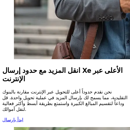
انقل المزيد مع حدود إرسال Xe الأعلى عبر
الإنترنت
نحن نقدم حدوداً أعلى للتحويل عبر الإنترنت مقارنة بالبنوك
التقليدية، مما يسمح لك بإرسال المزيد في عملية تحويل واحدة. قل
وداعاً لتقسيم المبالغ الكبيرة واستمتع بطريقة أبسط وأكثر فعالية
لنقل أموالك.
ابدأ بإرسال