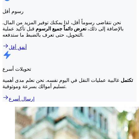
رسوم أقل
نحن نتقاضى رسوماً أقل، لذا يمكنك توفير المزيد من المال.
بالإضافة إلى ذلك،
نعرض دائماً جميع الرسوم
قبل تأكيد عملية
التحويل، حتى تعرف بالضبط ما ستدفعه.
أنفق أقل
تحويلات أسرع
تكتمل
غالبية عمليات النقل في اليوم نفسه. نحن نعلم مدى أهمية
تسليم أموالك بسرعة وموثوقية.
إرسال أسرع