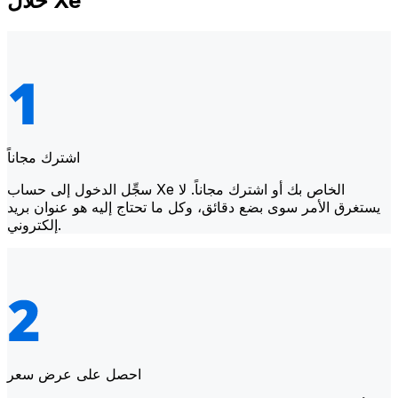
خلال Xe
اشترك مجاناً
سجِّل الدخول إلى حساب Xe الخاص بك أو اشترك مجاناً. لا
يستغرق الأمر سوى بضع دقائق، وكل ما تحتاج إليه هو عنوان بريد
إلكتروني.
احصل على عرض سعر