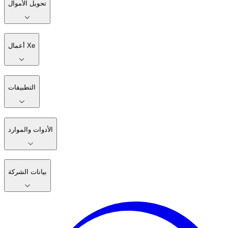
تحويل الأموال
أعمال Xe
التطبيقات
الأدوات والموارد
بيانات الشركة