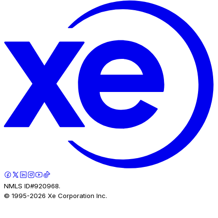
NMLS ID#920968.
© 1995-
2026
Xe Corporation Inc.