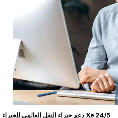
دعم خبراء النقل العالمي للخبراء Xe 24/5