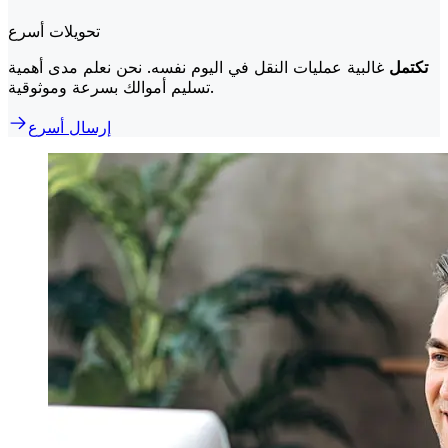
تحويلات أسرع
تكتمل
غالبية عمليات النقل في اليوم نفسه. نحن نعلم مدى أهمية
تسليم أموالك بسرعة وموثوقية.
إرسال أسرع