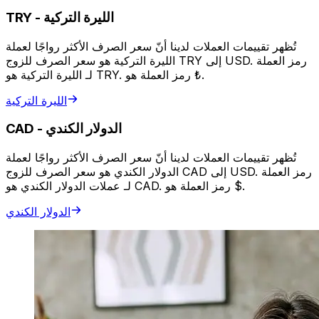
الليرة التركية
-
TRY
تُظهر تقييمات العملات لدينا أنّ سعر الصرف الأكثر رواجًا لعملة
الليرة التركية هو سعر الصرف للزوج TRY إلى USD. رمز العملة
لـ الليرة التركية هو TRY. رمز العملة هو ₺.
الليرة التركية
الدولار الكندي
-
CAD
تُظهر تقييمات العملات لدينا أنّ سعر الصرف الأكثر رواجًا لعملة
الدولار الكندي هو سعر الصرف للزوج CAD إلى USD. رمز العملة
لـ عملات الدولار الكندي هو CAD. رمز العملة هو $.
الدولار الكندي