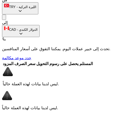
الليرة التركية
-
TRY
إلى
الدولار الكندي
-
CAD
يمكننا التفوق على أسعار المنافسين.
تحدث إلى خبير عملات اليوم.
حدد موعد مكالمة
المستلم يحصل على
رسوم التحويل
سعر الصرف
المزود
ليس لدينا بيانات لهذه العملة حالياً.
ليس لدينا بيانات لهذه العملة حالياً.