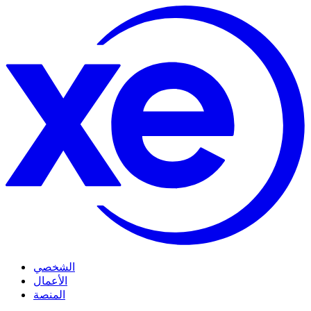
الشخصي
الأعمال
المنصة