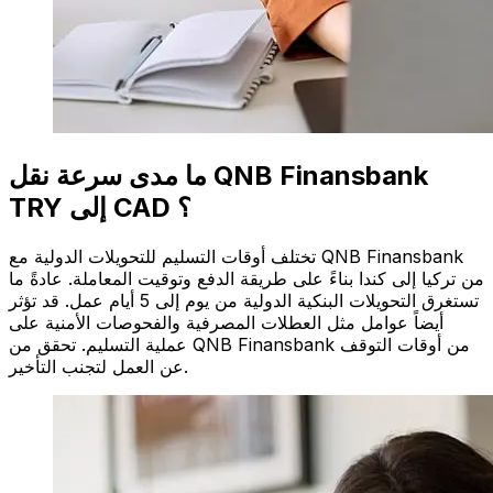
ما مدى سرعة نقل QNB Finansbank
TRY إلى CAD ؟
تختلف أوقات التسليم للتحويلات الدولية مع QNB Finansbank
من تركيا إلى كندا بناءً على طريقة الدفع وتوقيت المعاملة. عادةً ما
تستغرق التحويلات البنكية الدولية من يوم إلى 5 أيام عمل. قد تؤثر
أيضاً عوامل مثل العطلات المصرفية والفحوصات الأمنية على
عملية التسليم. تحقق من QNB Finansbank من أوقات التوقف
عن العمل لتجنب التأخير.