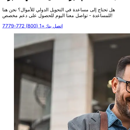
هل تحتاج إلى مساعدة في التحويل الدولي للأموال؟ نحن هنا
للمساعدة - تواصل معنا اليوم للحصول على دعم مخصص!
اتصل بنا: +1 (800) 772-7779