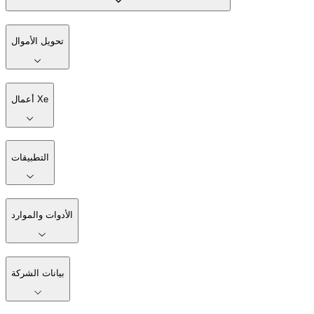
تحويل الأموال
أعمال Xe
التطبيقات
الأدوات والموارد
بيانات الشركة