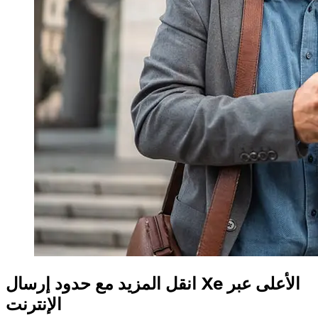
انقل المزيد مع حدود إرسال Xe الأعلى عبر
الإنترنت