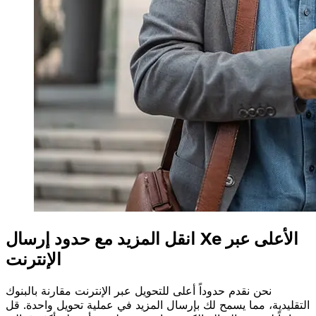
انقل المزيد مع حدود إرسال Xe الأعلى عبر
الإنترنت
نحن نقدم حدوداً أعلى للتحويل عبر الإنترنت مقارنة بالبنوك
التقليدية، مما يسمح لك بإرسال المزيد في عملية تحويل واحدة. قل