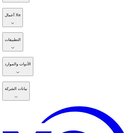
أعمال Xe
التطبيقات
الأدوات والموارد
بيانات الشركة