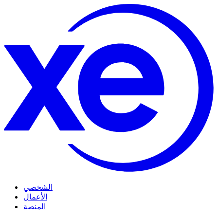
الشخصي
الأعمال
المنصة