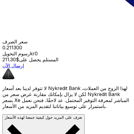
سعر الصرف
0.211300
kr0
رسوم التحويل
المستلم يحصل على
$211.30
إرسال الآن
لا تتوفر لدينا بعد أسعار Nykredit Bank لهذا الزوج من العملات،
لكن لا يزال بإمكانك مقارنة عرض سعر من Nykredit Bank
بسعر Xe المباشر لمعرفة التوفير المحتمل. عد لاحقًا، فنحن نعمل
باستمرار على توسيع بياناتنا لتقديم المزيد من الأسعار.
تعرف على المزيد حول كيفية جمعنا لهذه الأسعار