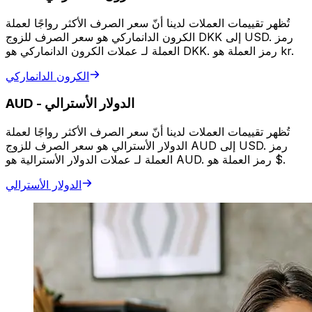
تُظهر تقييمات العملات لدينا أنّ سعر الصرف الأكثر رواجًا لعملة
الكرون الدانماركي هو سعر الصرف للزوج DKK إلى USD. رمز
العملة لـ عملات الكرون الدانماركي هو DKK. رمز العملة هو kr.
الكرون الدانماركي
الدولار الأسترالي
-
AUD
تُظهر تقييمات العملات لدينا أنّ سعر الصرف الأكثر رواجًا لعملة
الدولار الأسترالي هو سعر الصرف للزوج AUD إلى USD. رمز
العملة لـ عملات الدولار الأسترالية هو AUD. رمز العملة هو $.
الدولار الأسترالي