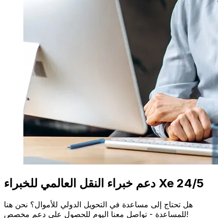
دعم خبراء النقل العالمي للخبراء Xe 24/5
هل تحتاج إلى مساعدة في التحويل الدولي للأموال؟ نحن هنا
للمساعدة - تواصل معنا اليوم للحصول على دعم مخصص!