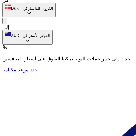
الكرون الدانماركي
-
DKK
إلى
الدولار الأسترالي
-
AUD
يمكننا التفوق على أسعار المنافسين.
تحدث إلى خبير عملات اليوم.
حدد موعد مكالمة