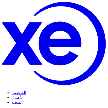
الشخصي
الأعمال
المنصة