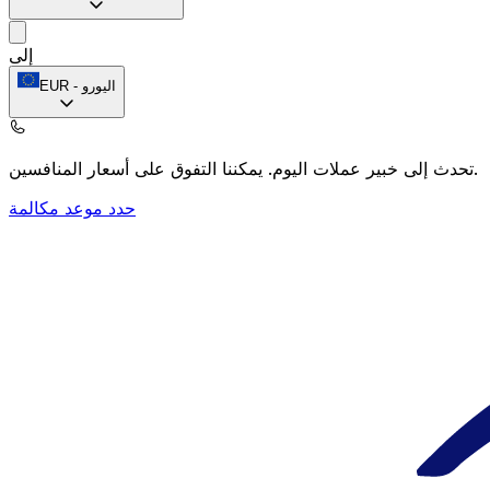
إلى
اليورو
-
EUR
يمكننا التفوق على أسعار المنافسين.
تحدث إلى خبير عملات اليوم.
حدد موعد مكالمة