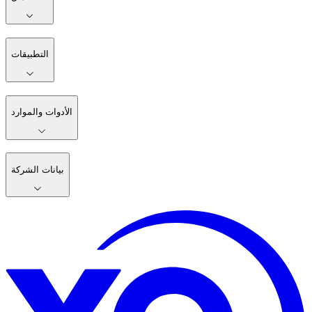
التطبيقات
الأدوات والموارد
بيانات الشركة