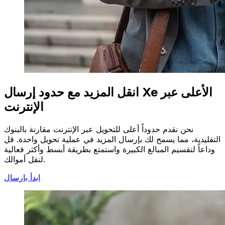
انقل المزيد مع حدود إرسال Xe الأعلى عبر
الإنترنت
نحن نقدم حدوداً أعلى للتحويل عبر الإنترنت مقارنة بالبنوك
التقليدية، مما يسمح لك بإرسال المزيد في عملية تحويل واحدة. قل
وداعاً لتقسيم المبالغ الكبيرة واستمتع بطريقة أبسط وأكثر فعالية
لنقل أموالك.
ابدأ بإرسال