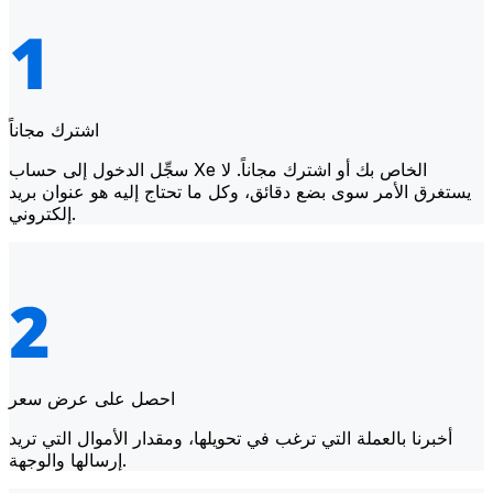
اشترك مجاناً
سجِّل الدخول إلى حساب Xe الخاص بك أو اشترك مجاناً. لا
يستغرق الأمر سوى بضع دقائق، وكل ما تحتاج إليه هو عنوان بريد
إلكتروني.
احصل على عرض سعر
أخبرنا بالعملة التي ترغب في تحويلها، ومقدار الأموال التي تريد
إرسالها والوجهة.