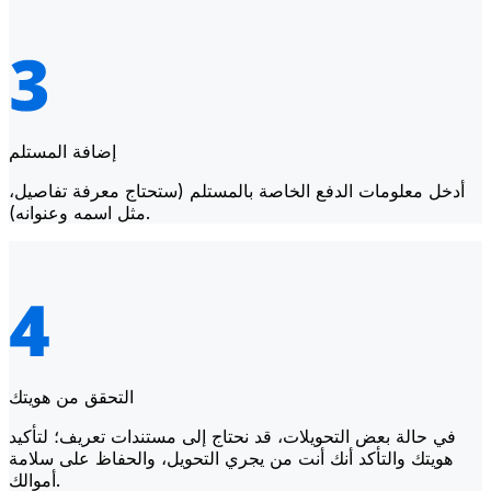
إضافة المستلم
أدخل معلومات الدفع الخاصة بالمستلم (ستحتاج معرفة تفاصيل،
مثل اسمه وعنوانه).
التحقق من هويتك
في حالة بعض التحويلات، قد نحتاج إلى مستندات تعريف؛ لتأكيد
هويتك والتأكد أنك أنت من يجري التحويل، والحفاظ على سلامة
أموالك.