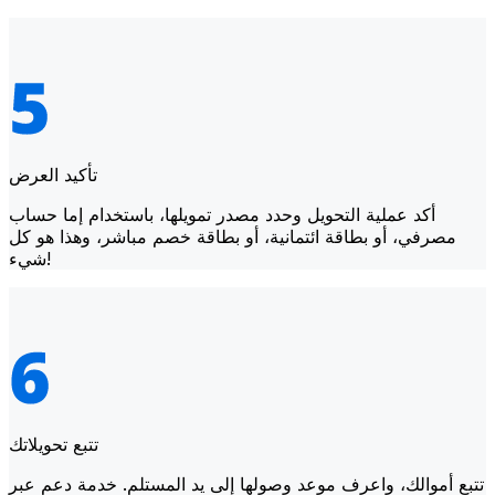
تأكيد العرض
أكد عملية التحويل وحدد مصدر تمويلها، باستخدام إما حساب
مصرفي، أو بطاقة ائتمانية، أو بطاقة خصم مباشر، وهذا هو كل
شيء!
تتبع تحويلاتك
تتبع أموالك، واعرف موعد وصولها إلى يد المستلم. خدمة دعم عبر