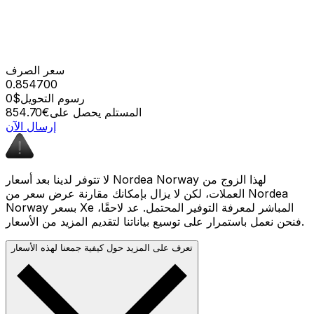
سعر الصرف
0.854700
رسوم التحويل
$0
المستلم يحصل على
€854.70
إرسال الآن
لا تتوفر لدينا بعد أسعار Nordea Norway لهذا الزوج من
العملات، لكن لا يزال بإمكانك مقارنة عرض سعر من Nordea
Norway بسعر Xe المباشر لمعرفة التوفير المحتمل. عد لاحقًا،
فنحن نعمل باستمرار على توسيع بياناتنا لتقديم المزيد من الأسعار.
تعرف على المزيد حول كيفية جمعنا لهذه الأسعار