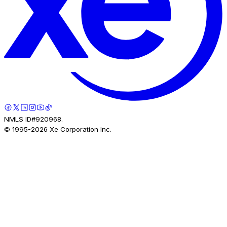
NMLS ID#920968.
© 1995-
2026
Xe Corporation Inc.