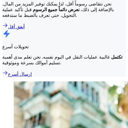
نحن نتقاضى رسوماً أقل، لذا يمكنك توفير المزيد من المال.
بالإضافة إلى ذلك،
نعرض دائماً جميع الرسوم
قبل تأكيد عملية
التحويل، حتى تعرف بالضبط ما ستدفعه.
أنفق أقل
تحويلات أسرع
تكتمل
غالبية عمليات النقل في اليوم نفسه. نحن نعلم مدى أهمية
تسليم أموالك بسرعة وموثوقية.
إرسال أسرع