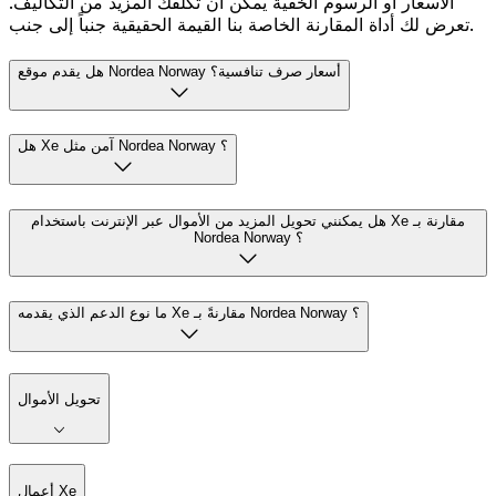
الأسعار أو الرسوم الخفية يمكن أن تكلفك المزيد من التكاليف.
تعرض لك أداة المقارنة الخاصة بنا القيمة الحقيقية جنباً إلى جنب.
هل يقدم موقع Nordea Norway أسعار صرف تنافسية؟
هل Xe آمن مثل Nordea Norway ؟
هل يمكنني تحويل المزيد من الأموال عبر الإنترنت باستخدام Xe مقارنة بـ
Nordea Norway ؟
ما نوع الدعم الذي يقدمه Xe مقارنةً بـ Nordea Norway ؟
تحويل الأموال
أعمال Xe