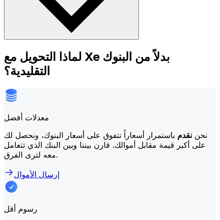
لماذا التحويل مع Xe بدلاً من البنوك
التقليدية؟
معدلات أفضل
نحن
نقدم
باستمرار أسعاراً تتفوق على أسعار البنوك، ونحصل لك
على أكبر قيمة مقابل أموالك. قارن بيننا وبين البنك الذي تتعامل
معه لترى الفرق.
إرسال الأموال
رسوم أقل