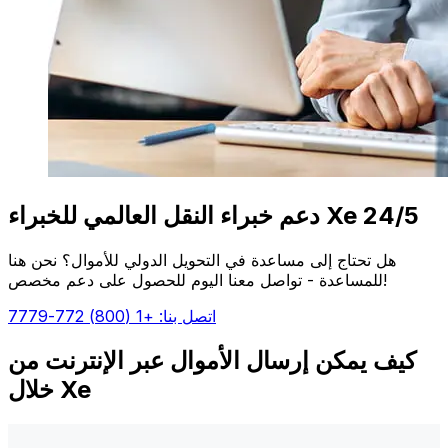
دعم خبراء النقل العالمي للخبراء Xe 24/5
هل تحتاج إلى مساعدة في التحويل الدولي للأموال؟ نحن هنا
للمساعدة - تواصل معنا اليوم للحصول على دعم مخصص!
اتصل بنا: +1 (800) 772-7779
كيف يمكن إرسال الأموال عبر الإنترنت من
خلال Xe