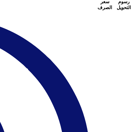
رسوم
سعر
التحويل
الصرف