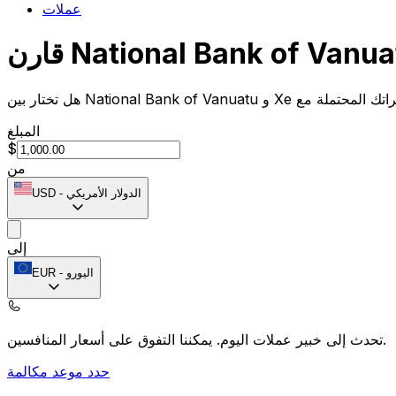
عملات
المبلغ
$
من
الدولار الأمريكي
-
USD
إلى
اليورو
-
EUR
يمكننا التفوق على أسعار المنافسين.
تحدث إلى خبير عملات اليوم.
حدد موعد مكالمة