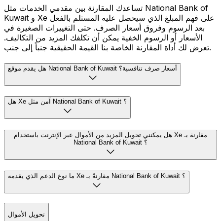
تساعدك المقارنة بين مقدمي الخدمات مثل National Bank of
Kuwait و Xe على فهم المبلغ الذي سيحصل عليه المستلم بالفعل
بعد الرسوم وفروق أسعار الصرف. حتى التغييرات الصغيرة في
الأسعار أو الرسوم الخفية يمكن أن تكلفك المزيد من التكاليف.
تعرض لك أداة المقارنة الخاصة بنا القيمة الحقيقية جنباً إلى جنب.
هل يقدم موقع National Bank of Kuwait أسعار صرف تنافسية؟
هل Xe آمن مثل National Bank of Kuwait ؟
هل يمكنني تحويل المزيد من الأموال عبر الإنترنت باستخدام Xe مقارنة بـ
National Bank of Kuwait ؟
ما نوع الدعم الذي يقدمه Xe مقارنةً بـ National Bank of Kuwait ؟
تحويل الأموال