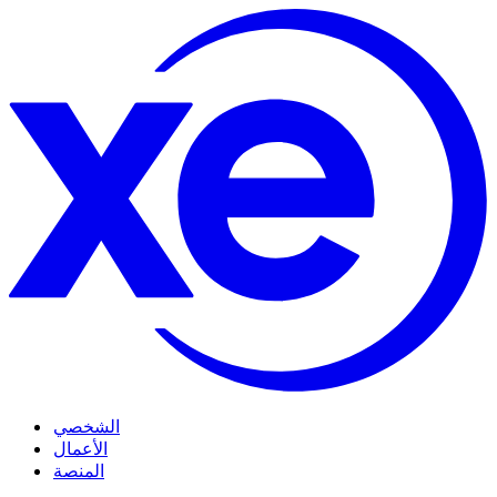
الشخصي
الأعمال
المنصة