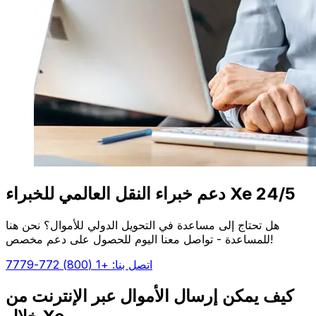
دعم خبراء النقل العالمي للخبراء Xe 24/5
هل تحتاج إلى مساعدة في التحويل الدولي للأموال؟ نحن هنا
للمساعدة - تواصل معنا اليوم للحصول على دعم مخصص!
اتصل بنا: +1 (800) 772-7779
كيف يمكن إرسال الأموال عبر الإنترنت من