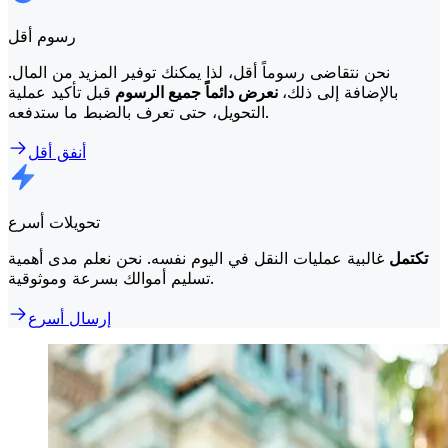
رسوم أقل
نحن نتقاضى رسوماً أقل، لذا يمكنك توفير المزيد من المال.
بالإضافة إلى ذلك،
نعرض دائماً جميع الرسوم
قبل تأكيد عملية
التحويل، حتى تعرف بالضبط ما ستدفعه.
أنفق أقل
تحويلات أسرع
تكتمل
غالبية عمليات النقل في اليوم نفسه. نحن نعلم مدى أهمية
تسليم أموالك بسرعة وموثوقية.
إرسال أسرع