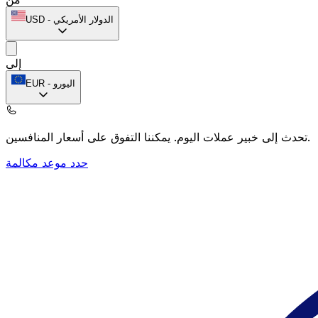
الدولار الأمريكي
-
USD
إلى
اليورو
-
EUR
يمكننا التفوق على أسعار المنافسين.
تحدث إلى خبير عملات اليوم.
حدد موعد مكالمة