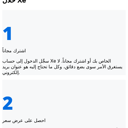
خلال Xe
اشترك مجاناً
سجِّل الدخول إلى حساب Xe الخاص بك أو اشترك مجاناً. لا
يستغرق الأمر سوى بضع دقائق، وكل ما تحتاج إليه هو عنوان بريد
إلكتروني.
احصل على عرض سعر