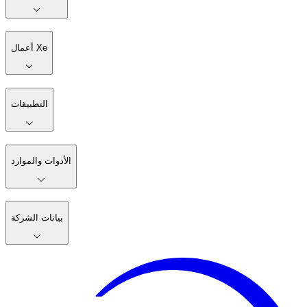
أعمال Xe
التطبيقات
الأدوات والموارد
بيانات الشركة