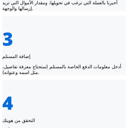
أخبرنا بالعملة التي ترغب في تحويلها، ومقدار الأموال التي تريد
إرسالها والوجهة.
إضافة المستلم
أدخل معلومات الدفع الخاصة بالمستلم (ستحتاج معرفة تفاصيل،
مثل اسمه وعنوانه).
التحقق من هويتك