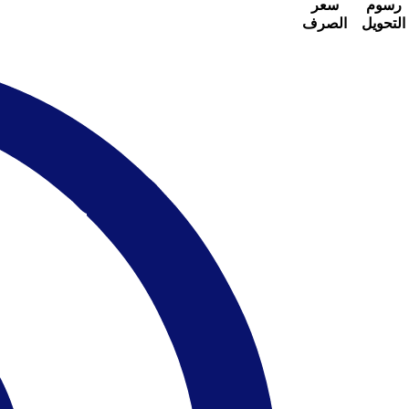
رسوم
سعر
التحويل
الصرف