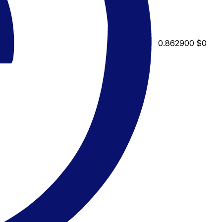
0.862900
$0