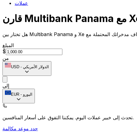
عملات
Multibank Pa مع Xe
المبلغ
$
من
الدولار الأمريكي
-
USD
إلى
اليورو
-
EUR
يمكننا التفوق على أسعار المنافسين.
تحدث إلى خبير عملات اليوم.
حدد موعد مكالمة