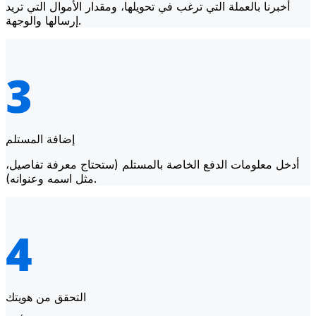
أخبرنا بالعملة التي ترغب في تحويلها، ومقدار الأموال التي تريد
إرسالها والوجهة.
إضافة المستلم
أدخل معلومات الدفع الخاصة بالمستلم (ستحتاج معرفة تفاصيل،
مثل اسمه وعنوانه).
التحقق من هويتك