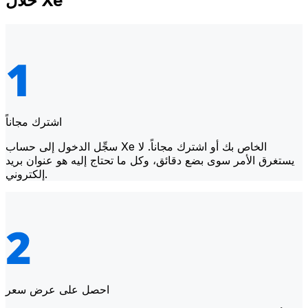
خلال Xe
اشترك مجاناً
سجِّل الدخول إلى حساب Xe الخاص بك أو اشترك مجاناً. لا
يستغرق الأمر سوى بضع دقائق، وكل ما تحتاج إليه هو عنوان بريد
إلكتروني.
احصل على عرض سعر