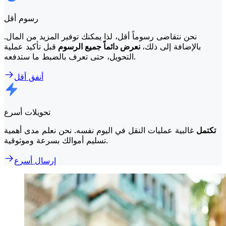
رسوم أقل
نحن نتقاضى رسوماً أقل، لذا يمكنك توفير المزيد من المال.
بالإضافة إلى ذلك،
نعرض دائماً جميع الرسوم
قبل تأكيد عملية
التحويل، حتى تعرف بالضبط ما ستدفعه.
أنفق أقل
تحويلات أسرع
تكتمل
غالبية عمليات النقل في اليوم نفسه. نحن نعلم مدى أهمية
تسليم أموالك بسرعة وموثوقية.
إرسال أسرع