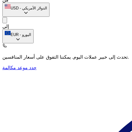
الدولار الأمريكي
-
USD
إلى
اليورو
-
EUR
يمكننا التفوق على أسعار المنافسين.
تحدث إلى خبير عملات اليوم.
حدد موعد مكالمة