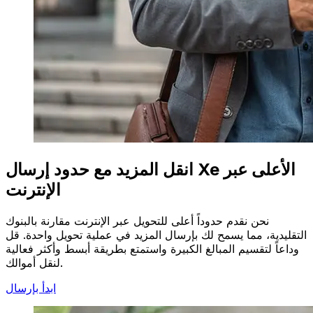
انقل المزيد مع حدود إرسال Xe الأعلى عبر
الإنترنت
نحن نقدم حدوداً أعلى للتحويل عبر الإنترنت مقارنة بالبنوك
التقليدية، مما يسمح لك بإرسال المزيد في عملية تحويل واحدة. قل
وداعاً لتقسيم المبالغ الكبيرة واستمتع بطريقة أبسط وأكثر فعالية
لنقل أموالك.
ابدأ بإرسال