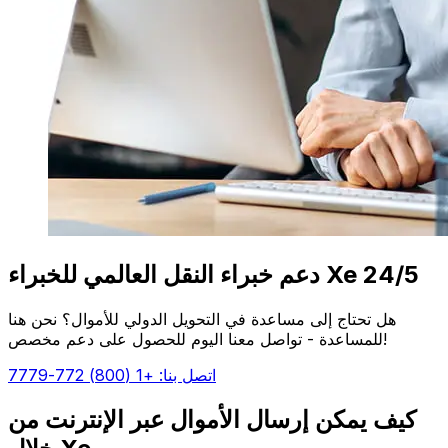
دعم خبراء النقل العالمي للخبراء Xe 24/5
هل تحتاج إلى مساعدة في التحويل الدولي للأموال؟ نحن هنا
للمساعدة - تواصل معنا اليوم للحصول على دعم مخصص!
اتصل بنا: +1 (800) 772-7779
كيف يمكن إرسال الأموال عبر الإنترنت من