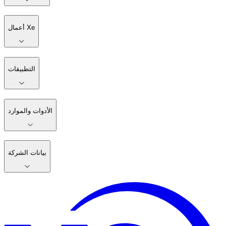
أعمال Xe
التطبيقات
الأدوات والموارد
بيانات الشركة