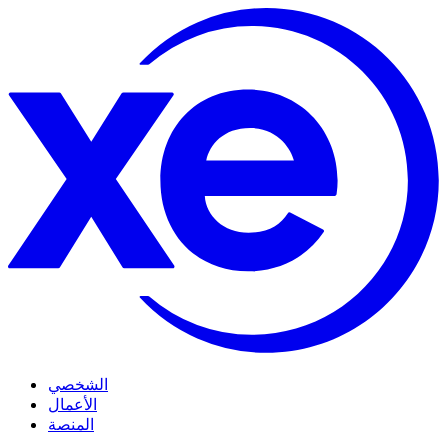
الشخصي
الأعمال
المنصة