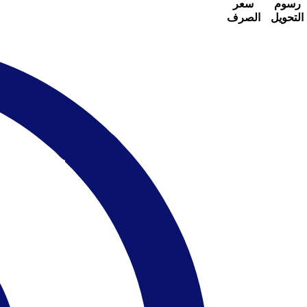
رسوم
سعر
التحويل
الصرف