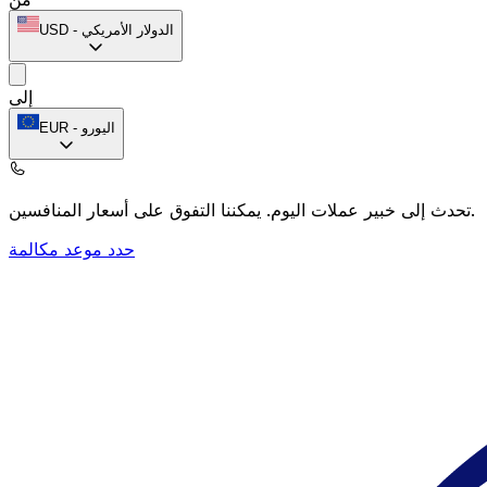
الدولار الأمريكي
-
USD
إلى
اليورو
-
EUR
يمكننا التفوق على أسعار المنافسين.
تحدث إلى خبير عملات اليوم.
حدد موعد مكالمة