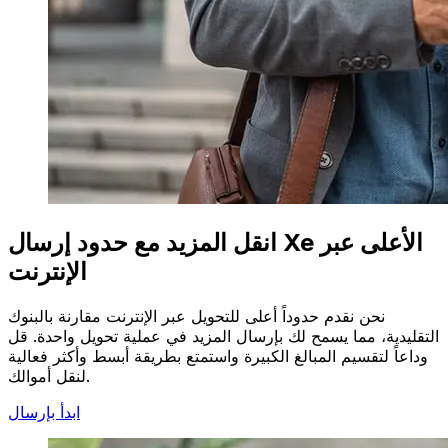
انقل المزيد مع حدود إرسال Xe الأعلى عبر
الإنترنت
نحن نقدم حدوداً أعلى للتحويل عبر الإنترنت مقارنة بالبنوك
التقليدية، مما يسمح لك بإرسال المزيد في عملية تحويل واحدة. قل
وداعاً لتقسيم المبالغ الكبيرة واستمتع بطريقة أبسط وأكثر فعالية
لنقل أموالك.
ابدأ بإرسال