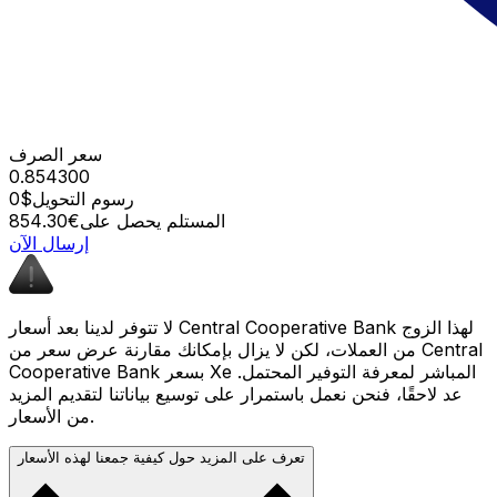
سعر الصرف
0.854300
رسوم التحويل
$0
المستلم يحصل على
€854.30
إرسال الآن
لا تتوفر لدينا بعد أسعار Central Cooperative Bank لهذا الزوج
من العملات، لكن لا يزال بإمكانك مقارنة عرض سعر من Central
Cooperative Bank بسعر Xe المباشر لمعرفة التوفير المحتمل.
عد لاحقًا، فنحن نعمل باستمرار على توسيع بياناتنا لتقديم المزيد
من الأسعار.
تعرف على المزيد حول كيفية جمعنا لهذه الأسعار