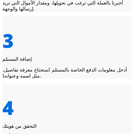
أخبرنا بالعملة التي ترغب في تحويلها، ومقدار الأموال التي تريد
إرسالها والوجهة.
إضافة المستلم
أدخل معلومات الدفع الخاصة بالمستلم (ستحتاج معرفة تفاصيل،
مثل اسمه وعنوانه).
التحقق من هويتك