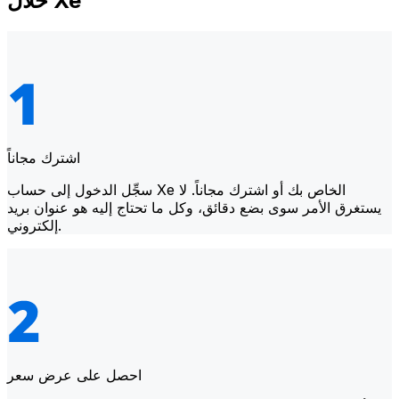
خلال Xe
اشترك مجاناً
سجِّل الدخول إلى حساب Xe الخاص بك أو اشترك مجاناً. لا
يستغرق الأمر سوى بضع دقائق، وكل ما تحتاج إليه هو عنوان بريد
إلكتروني.
احصل على عرض سعر