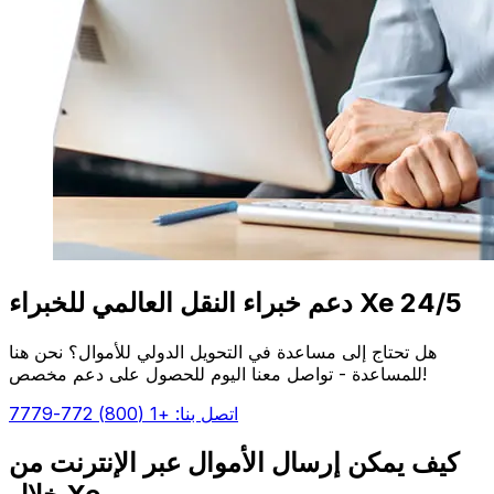
دعم خبراء النقل العالمي للخبراء Xe 24/5
هل تحتاج إلى مساعدة في التحويل الدولي للأموال؟ نحن هنا
للمساعدة - تواصل معنا اليوم للحصول على دعم مخصص!
اتصل بنا: +1 (800) 772-7779
كيف يمكن إرسال الأموال عبر الإنترنت من