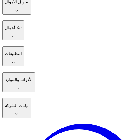
تحويل الأموال
أعمال Xe
التطبيقات
الأدوات والموارد
بيانات الشركة