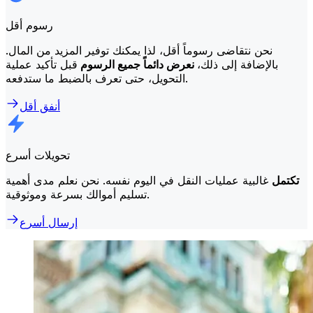
رسوم أقل
نحن نتقاضى رسوماً أقل، لذا يمكنك توفير المزيد من المال.
بالإضافة إلى ذلك،
نعرض دائماً جميع الرسوم
قبل تأكيد عملية
التحويل، حتى تعرف بالضبط ما ستدفعه.
أنفق أقل
تحويلات أسرع
تكتمل
غالبية عمليات النقل في اليوم نفسه. نحن نعلم مدى أهمية
تسليم أموالك بسرعة وموثوقية.
إرسال أسرع