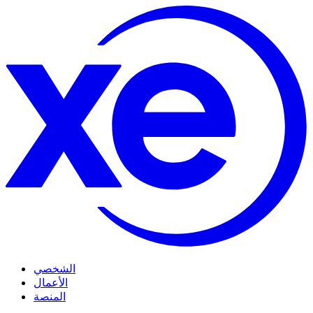
الشخصي
الأعمال
المنصة