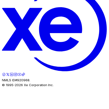
NMLS ID#920968.
© 1995-
2026
Xe Corporation Inc.