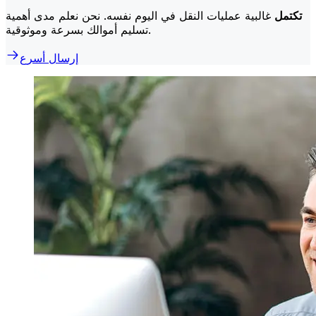
تكتمل
غالبية عمليات النقل في اليوم نفسه. نحن نعلم مدى أهمية
تسليم أموالك بسرعة وموثوقية.
إرسال أسرع