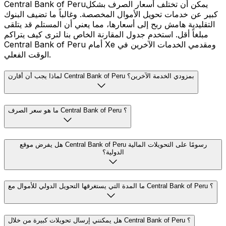
Central Bank of Peruيمكن أن تختلف أسعار الصرف بشكل
كبير عن خدمات تحويل الأموال المخصصة. وغالباً ما تضيف البنوك
التقليدية هامش ربح إلى أسعارها، مما يعني أن المستلم قد يتلقى
مبلغاً أقل. استخدم جدول المقارنة الخاص بنا لترى كيف يتراكم
Central Bank of Peru أمام Xe ومقدمي الخدمات الآخرين في
الوقت الفعلي.
لماذا يجب أن أقارن Central Bank of Peru بمزودي الخدمة الآخرين؟
ما هو سعر الصرف Central Bank of Peru ؟
هل يفرض موقع Central Bank of Peru رسومًا على التحويلات المالية
الدولية؟
ما المدة التي يستغرقها التحويل الدولي للأموال مع Central Bank of Peru ؟
هل يمكنني إرسال تحويلات كبيرة من خلال Central Bank of Peru ؟