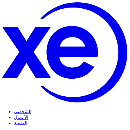
الشخصي
الأعمال
المنصة