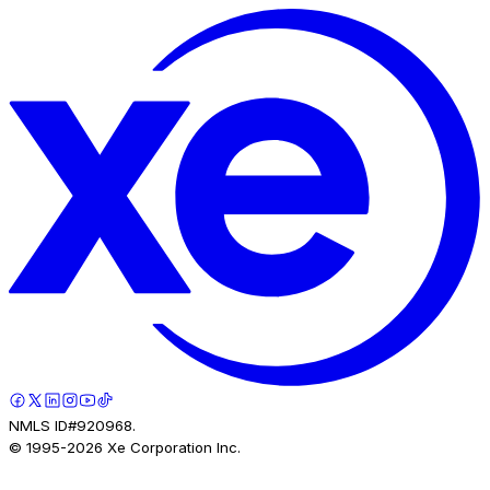
NMLS ID#920968.
© 1995-
2026
Xe Corporation Inc.