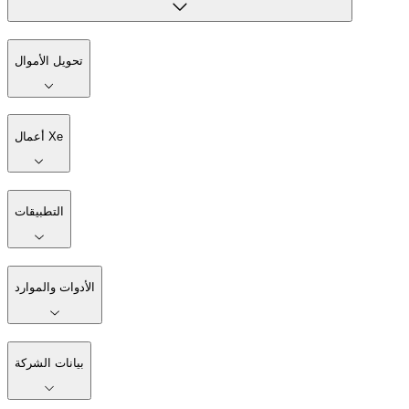
تحويل الأموال
أعمال Xe
التطبيقات
الأدوات والموارد
بيانات الشركة