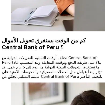
كم من الوقت يستغرق تحويل الأموال
Central Bank of Peru ؟
تختلف أوقات التسليم للتحويلات الدولية مع Central Bank of
Peru بناءً على طريقة الدفع وتوقيت المعاملة وبلد المستلم. عادةً
ما تستغرق التحويلات البنكية الدولية من يوم إلى 5 أيام عمل. قد
تؤثر أيضاً عوامل مثل العطلات المصرفية والفحوصات الأمنية على
عملية التسليم. تحقّق من Central Bank of Peru لتجنب التأخير.