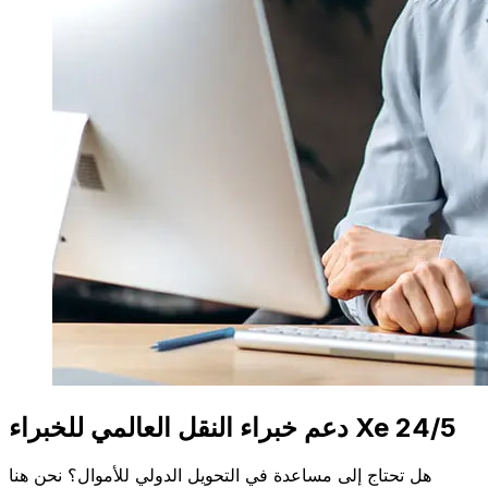
دعم خبراء النقل العالمي للخبراء Xe 24/5
هل تحتاج إلى مساعدة في التحويل الدولي للأموال؟ نحن هنا