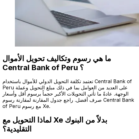
ما هي رسوم وتكاليف تحويل الأموال
Central Bank of Peru ؟
تعتمد تكلفة التحويل الدولي للأموال باستخدام Central Bank of
Peru على العديد من العوامل بما في ذلك مبلغ التحويل وعملة
الوجهة. عادةً ما تأتي التحويلات الأكبر حجماً برسوم أقل وأسعار
صرف أفضل. راجع جدول المقارنة لمقارنة رسوم Central Bank
of Peru مع رسوم Xe.
لماذا التحويل مع Xe بدلاً من البنوك
التقليدية؟