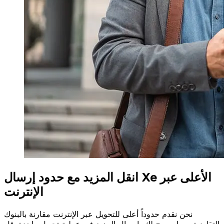
انقل المزيد مع حدود إرسال Xe الأعلى عبر
الإنترنت
نحن نقدم حدوداً أعلى للتحويل عبر الإنترنت مقارنة بالبنوك