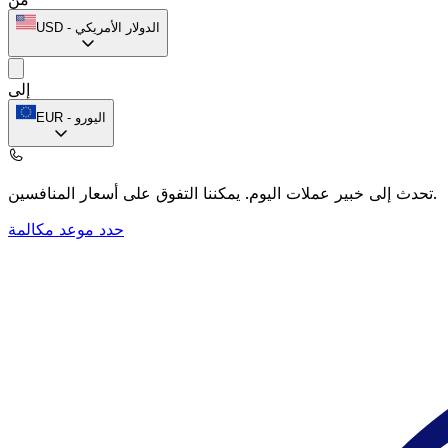
الدولار الأمريكي
-
USD
إلى
اليورو
-
EUR
يمكننا التفوق على أسعار المنافسين.
تحدث إلى خبير عملات اليوم.
حدد موعد مكالمة