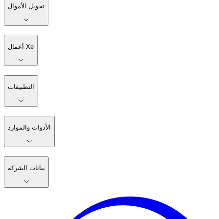
تحويل الأموال
أعمال Xe
التطبيقات
الأدوات والموارد
بيانات الشركة