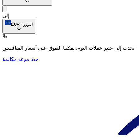
إلى
اليورو
-
EUR
يمكننا التفوق على أسعار المنافسين.
تحدث إلى خبير عملات اليوم.
حدد موعد مكالمة