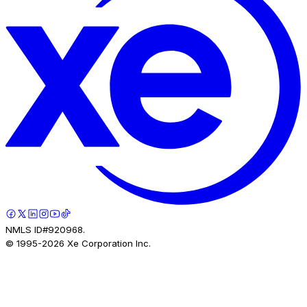
NMLS ID#920968.
© 1995-
2026
Xe Corporation Inc.