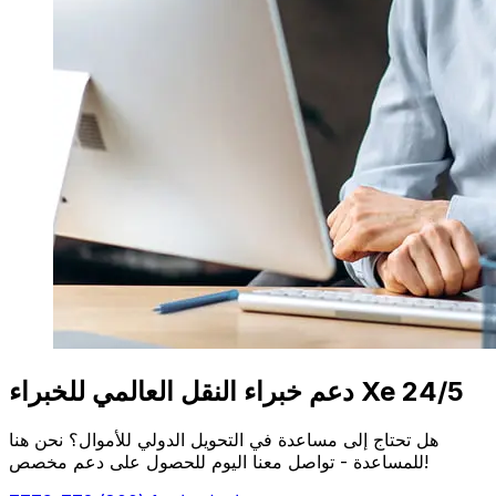
دعم خبراء النقل العالمي للخبراء Xe 24/5
هل تحتاج إلى مساعدة في التحويل الدولي للأموال؟ نحن هنا
للمساعدة - تواصل معنا اليوم للحصول على دعم مخصص!