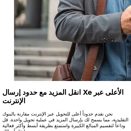
انقل المزيد مع حدود إرسال Xe الأعلى عبر
الإنترنت
نحن نقدم حدوداً أعلى للتحويل عبر الإنترنت مقارنة بالبنوك
التقليدية، مما يسمح لك بإرسال المزيد في عملية تحويل واحدة. قل
وداعاً لتقسيم المبالغ الكبيرة واستمتع بطريقة أبسط وأكثر فعالية