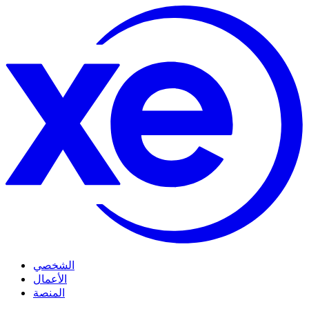
الشخصي
الأعمال
المنصة