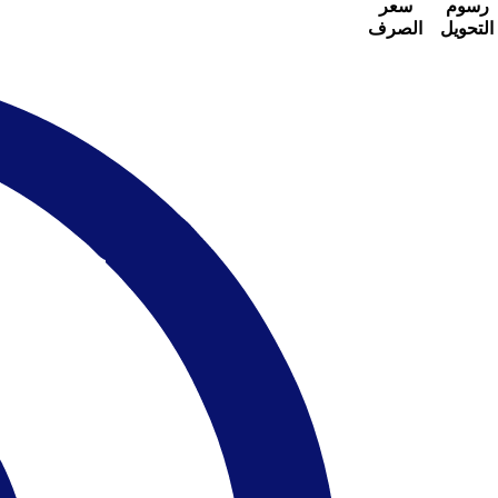
رسوم
سعر
التحويل
الصرف