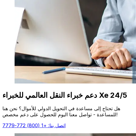
دعم خبراء النقل العالمي للخبراء Xe 24/5
هل تحتاج إلى مساعدة في التحويل الدولي للأموال؟ نحن هنا
للمساعدة - تواصل معنا اليوم للحصول على دعم مخصص!
اتصل بنا: +1 (800) 772-7779