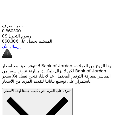
سعر الصرف
0.860300
رسوم التحويل
$0
المستلم يحصل على
€860.30
إرسال الآن
لا تتوفر لدينا بعد أسعار Bank of Jordan لهذا الزوج من العملات،
لكن لا يزال بإمكانك مقارنة عرض سعر من Bank of Jordan
بسعر Xe المباشر لمعرفة التوفير المحتمل. عد لاحقًا، فنحن نعمل
باستمرار على توسيع بياناتنا لتقديم المزيد من الأسعار.
تعرف على المزيد حول كيفية جمعنا لهذه الأسعار