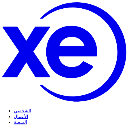
الشخصي
الأعمال
المنصة