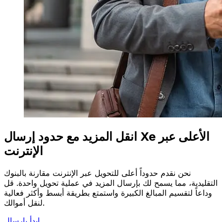
انقل المزيد مع حدود إرسال Xe الأعلى عبر
الإنترنت
نحن نقدم حدوداً أعلى للتحويل عبر الإنترنت مقارنة بالبنوك
التقليدية، مما يسمح لك بإرسال المزيد في عملية تحويل واحدة. قل
وداعاً لتقسيم المبالغ الكبيرة واستمتع بطريقة أبسط وأكثر فعالية
لنقل أموالك.
ابدأ بإرسال