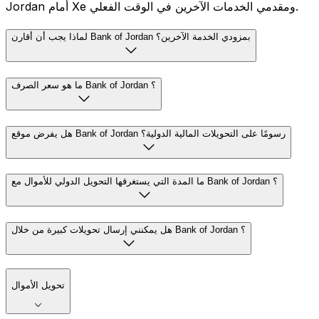
Jordan أمام Xe ومقدمي الخدمات الآخرين في الوقت الفعلي.
لماذا يجب أن أقارن Bank of Jordan بمزودي الخدمة الآخرين؟
ما هو سعر الصرف Bank of Jordan ؟
هل يفرض موقع Bank of Jordan رسومًا على التحويلات المالية الدولية؟
ما المدة التي يستغرقها التحويل الدولي للأموال مع Bank of Jordan ؟
هل يمكنني إرسال تحويلات كبيرة من خلال Bank of Jordan ؟
تحويل الأموال