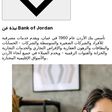
نبذة عن Bank of Jordan
تأسس بنك الأردن عام 1960 في عمان، ويقدم خدمات مصرفية
للأفراد والشركات الصغيرة والمتوسطة والشركات - الحسابات
والبطاقات والرهون العقارية والإقراض التجاري والخدمات التجارية
والخزانة والقنوات الرقمية - ويخدم العملاء في جميع أنحاء الأردن
والأسواق الإقليمية المختارة..