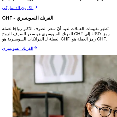
الكرون الدانماركي
الفرنك السويسري
-
CHF
تُظهر تقييمات العملات لدينا أنّ سعر الصرف الأكثر رواجًا لعملة
الفرنك السويسري هو سعر الصرف للزوج CHF إلى USD. رمز
العملة لـ الفرانكات السويسرية هو CHF. رمز العملة هو CHF.
الفرنك السويسري