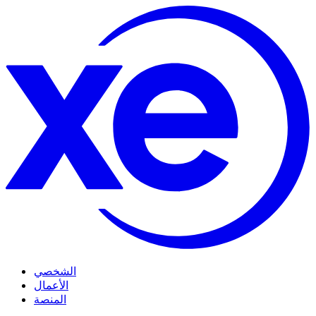
الشخصي
الأعمال
المنصة