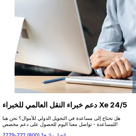
دعم خبراء النقل العالمي للخبراء Xe 24/5
هل تحتاج إلى مساعدة في التحويل الدولي للأموال؟ نحن هنا
للمساعدة - تواصل معنا اليوم للحصول على دعم مخصص!
اتصل بنا: +1 (800) 772-7779