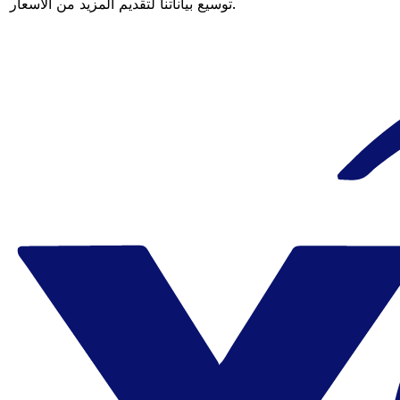
توسيع بياناتنا لتقديم المزيد من الأسعار.