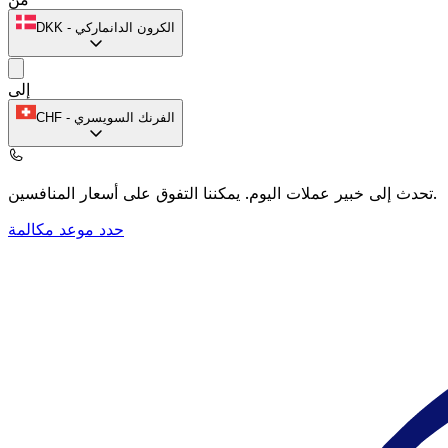
الكرون الدانماركي
-
DKK
إلى
الفرنك السويسري
-
CHF
يمكننا التفوق على أسعار المنافسين.
تحدث إلى خبير عملات اليوم.
حدد موعد مكالمة