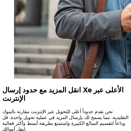
انقل المزيد مع حدود إرسال Xe الأعلى عبر
الإنترنت
نحن نقدم حدوداً أعلى للتحويل عبر الإنترنت مقارنة بالبنوك
التقليدية، مما يسمح لك بإرسال المزيد في عملية تحويل واحدة. قل
وداعاً لتقسيم المبالغ الكبيرة واستمتع بطريقة أبسط وأكثر فعالية
لنقل أموالك.