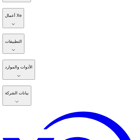
أعمال Xe
التطبيقات
الأدوات والموارد
بيانات الشركة