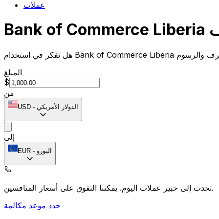
عملات
لصرف
المبلغ
$
من
الدولار الأمريكي
-
USD
إلى
اليورو
-
EUR
يمكننا التفوق على أسعار المنافسين.
تحدث إلى خبير عملات اليوم.
حدد موعد مكالمة