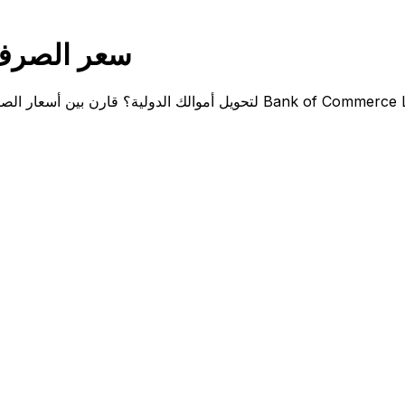
Bank of Commerce Liberia سعر ا