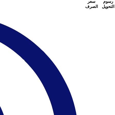
رسوم
سعر
التحويل
الصرف