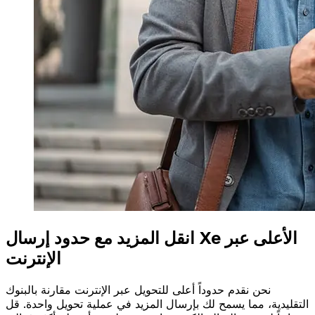
انقل المزيد مع حدود إرسال Xe الأعلى عبر
الإنترنت
نحن نقدم حدوداً أعلى للتحويل عبر الإنترنت مقارنة بالبنوك
التقليدية، مما يسمح لك بإرسال المزيد في عملية تحويل واحدة. قل