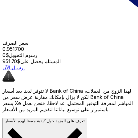
سعر الصرف
0.951700
رسوم التحويل
$0
المستلم يحصل على
$951.70
إرسال الآن
لا تتوفر لدينا بعد أسعار Bank of China لهذا الزوج من العملات،
لكن لا يزال بإمكانك مقارنة عرض سعر من Bank of China
بسعر Xe المباشر لمعرفة التوفير المحتمل. عد لاحقًا، فنحن نعمل
باستمرار على توسيع بياناتنا لتقديم المزيد من الأسعار.
تعرف على المزيد حول كيفية جمعنا لهذه الأسعار