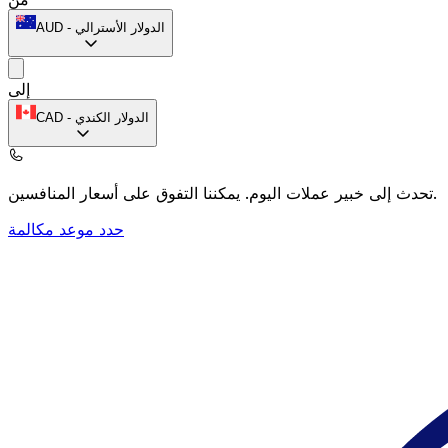
الدولار الأسترالي
-
AUD
إلى
الدولار الكندي
-
CAD
يمكننا التفوق على أسعار المنافسين.
تحدث إلى خبير عملات اليوم.
حدد موعد مكالمة