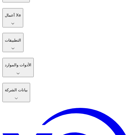
أعمال Xe
التطبيقات
الأدوات والموارد
بيانات الشركة