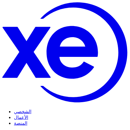
الشخصي
الأعمال
المنصة