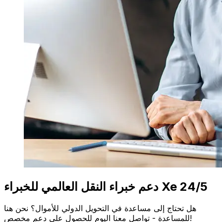
دعم خبراء النقل العالمي للخبراء Xe 24/5
هل تحتاج إلى مساعدة في التحويل الدولي للأموال؟ نحن هنا
للمساعدة - تواصل معنا اليوم للحصول على دعم مخصص!