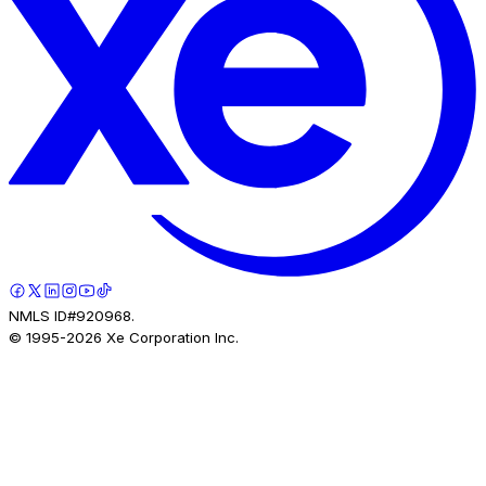
NMLS ID#920968.
© 1995-
2026
Xe Corporation Inc.