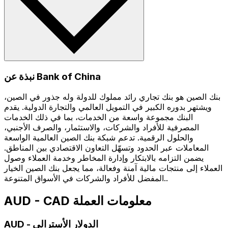
نبذة عن Bank of China
بنك الصين هو بنك تجاري رائد مملوك للدولة وله جذور في الصين،
ويشتهر بدوره الكبير في التمويل العالمي والتجارة الدولية. يقدم
البنك مجموعة واسعة من الخدمات، بما في ذلك الخدمات
المصرفية للأفراد والشركات، والاستثمار، والصرف الأجنبي،
والحلول الرقمية. تدعم شبكة بنك الصين العالمية الواسعة
المعاملات عبر الحدود وتسهّل التعاون الاقتصادي بين المناطق.
يضمن التزامه بالابتكار وإدارة المخاطر وخدمة العملاء وصول
العملاء إلى منتجات مالية آمنة وفعالة، مما يجعل بنك الصين الخيار
المفضل للأفراد والشركات في الأسواق المتنوعة..
AUD - CAD معلومات العملة
الدولار الأسترالي
-
AUD