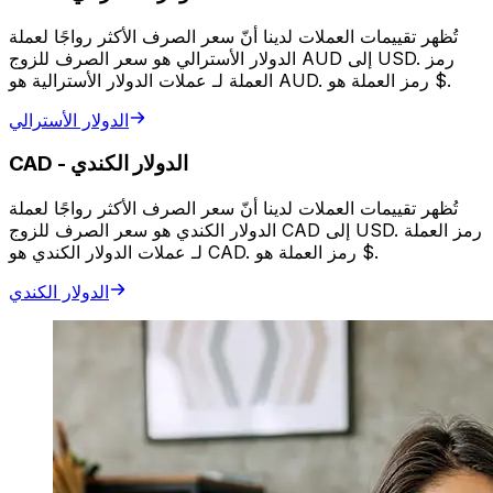
تُظهر تقييمات العملات لدينا أنّ سعر الصرف الأكثر رواجًا لعملة
الدولار الأسترالي هو سعر الصرف للزوج AUD إلى USD. رمز
العملة لـ عملات الدولار الأسترالية هو AUD. رمز العملة هو $.
الدولار الأسترالي
الدولار الكندي
-
CAD
تُظهر تقييمات العملات لدينا أنّ سعر الصرف الأكثر رواجًا لعملة
الدولار الكندي هو سعر الصرف للزوج CAD إلى USD. رمز العملة
لـ عملات الدولار الكندي هو CAD. رمز العملة هو $.
الدولار الكندي