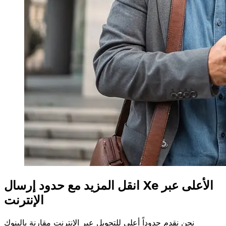
انقل المزيد مع حدود إرسال Xe الأعلى عبر
الإنترنت
نحن نقدم حدوداً أعلى للتحويل عبر الإنترنت مقارنة بالبنوك