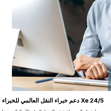
دعم خبراء النقل العالمي للخبراء Xe 24/5