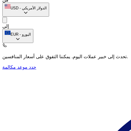
الدولار الأمريكي
-
USD
إلى
اليورو
-
EUR
يمكننا التفوق على أسعار المنافسين.
تحدث إلى خبير عملات اليوم.
حدد موعد مكالمة