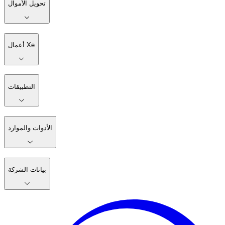
تحويل الأموال
أعمال Xe
التطبيقات
الأدوات والموارد
بيانات الشركة