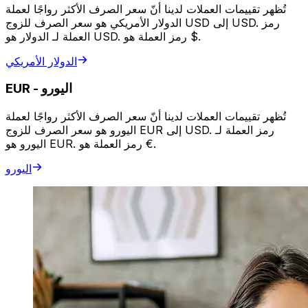
تُظهر تقييمات العملات لدينا أنّ سعر الصرف الأكثر رواجًا لعملة
الدولار الأمريكي هو سعر الصرف للزوج USD إلى USD. رمز
العملة لـ الدولار هو USD. رمز العملة هو $.
الدولار الأمريكي
اليورو
-
EUR
تُظهر تقييمات العملات لدينا أنّ سعر الصرف الأكثر رواجًا لعملة
اليورو هو سعر الصرف للزوج EUR إلى USD. رمز العملة لـ
اليورو هو EUR. رمز العملة هو €.
اليورو