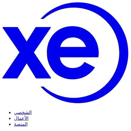
الشخصي
الأعمال
المنصة