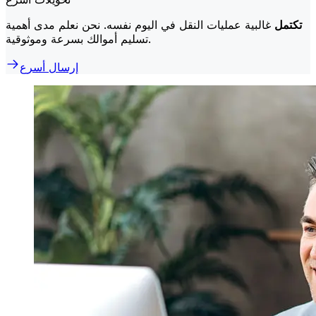
تكتمل
غالبية عمليات النقل في اليوم نفسه. نحن نعلم مدى أهمية
تسليم أموالك بسرعة وموثوقية.
إرسال أسرع