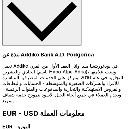
نبذة عن Addiko Bank A.D. Podgorica
تعمل Addiko في بودغوريتشا منذ أوائل العقد الأول من القرن
الحادي والعشرين (باسم Hypo Alpe-Adria)، وتبنت علامتها
التجارية في عام 2016. وتركز على الخدمات المصرفية المباشرة
للأفراد والشركات الصغيرة والمتوسطة - الحسابات والبطاقات
والقروض الاستهلاكية والتجارية والمدفوعات والقنوات الرقمية -
وتخدم العملاء في جميع أنحاء الجبل الأسود بنموذج خدمة شفاف
وسريع..
EUR - USD معلومات العملة
اليورو
-
EUR