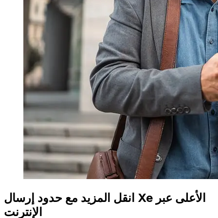
انقل المزيد مع حدود إرسال Xe الأعلى عبر
الإنترنت