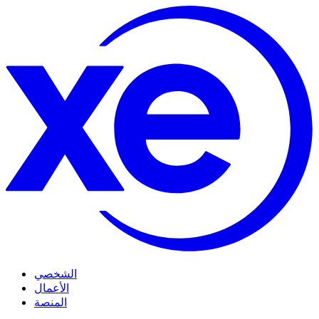
الشخصي
الأعمال
المنصة