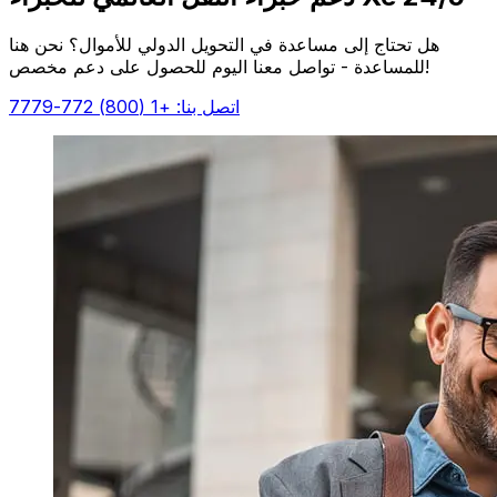
هل تحتاج إلى مساعدة في التحويل الدولي للأموال؟ نحن هنا
للمساعدة - تواصل معنا اليوم للحصول على دعم مخصص!
اتصل بنا: +1 (800) 772-7779