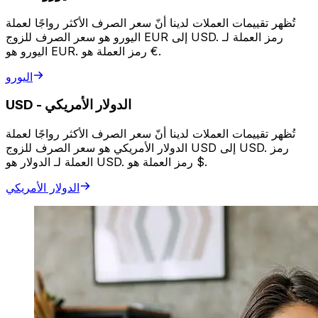
تُظهر تقييمات العملات لدينا أنّ سعر الصرف الأكثر رواجًا لعملة
اليورو هو سعر الصرف للزوج EUR إلى USD. رمز العملة لـ
اليورو هو EUR. رمز العملة هو €.
اليورو
الدولار الأمريكي
-
USD
تُظهر تقييمات العملات لدينا أنّ سعر الصرف الأكثر رواجًا لعملة
الدولار الأمريكي هو سعر الصرف للزوج USD إلى USD. رمز
العملة لـ الدولار هو USD. رمز العملة هو $.
الدولار الأمريكي