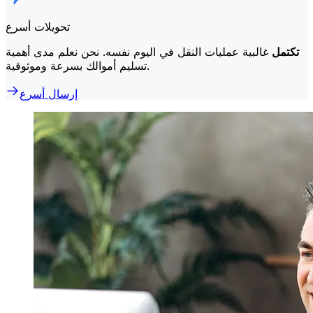
تحويلات أسرع
تكتمل
غالبية عمليات النقل في اليوم نفسه. نحن نعلم مدى أهمية
تسليم أموالك بسرعة وموثوقية.
إرسال أسرع