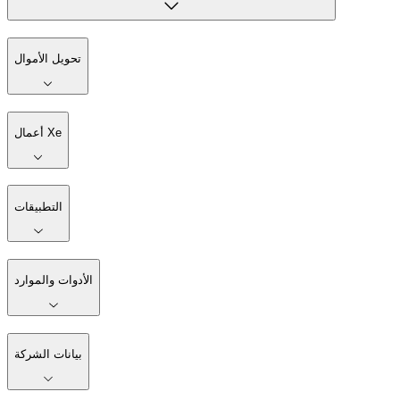
تحويل الأموال
أعمال Xe
التطبيقات
الأدوات والموارد
بيانات الشركة