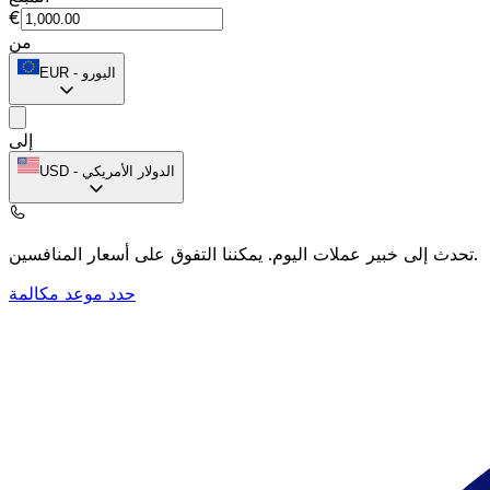
€
من
اليورو
-
EUR
إلى
الدولار الأمريكي
-
USD
يمكننا التفوق على أسعار المنافسين.
تحدث إلى خبير عملات اليوم.
حدد موعد مكالمة