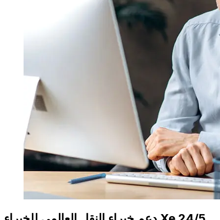
دعم خبراء النقل العالمي للخبراء Xe 24/5