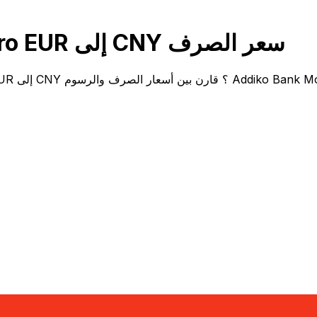
قارن Addiko Bank Montenegro EUR إلى CNY سعر الصرف