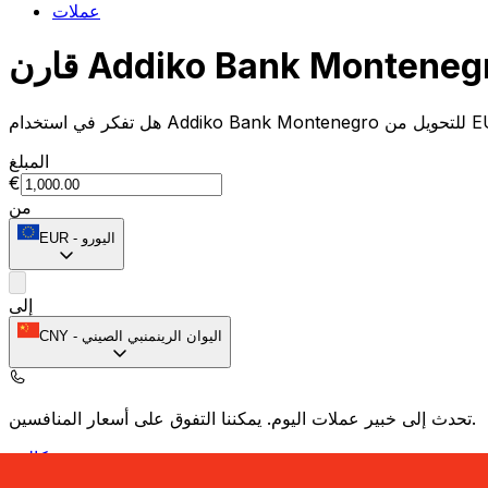
عملات
المبلغ
€
من
اليورو
-
EUR
إلى
اليوان الرينمنبي الصيني
-
CNY
يمكننا التفوق على أسعار المنافسين.
تحدث إلى خبير عملات اليوم.
حدد موعد مكالمة