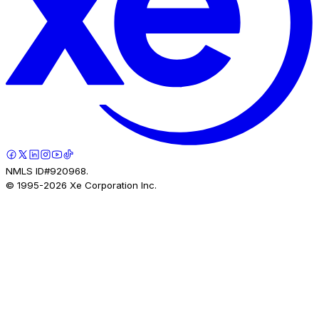
NMLS ID#920968.
© 1995-
2026
Xe Corporation Inc.