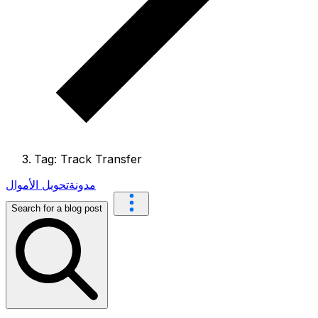
Tag: Track Transfer
مدونة
تحويل الأموال
Search for a blog post