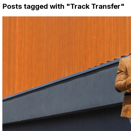
Posts tagged with "
Track Transfer
"