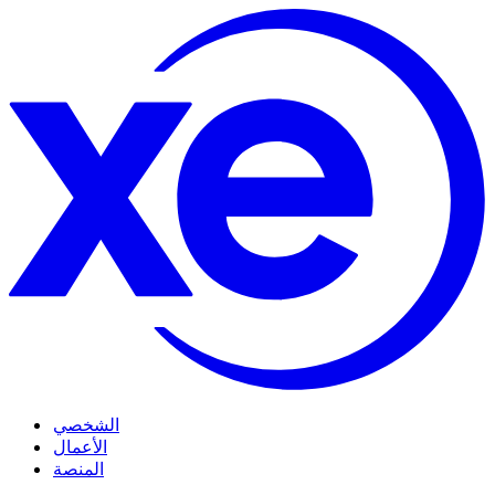
الشخصي
الأعمال
المنصة