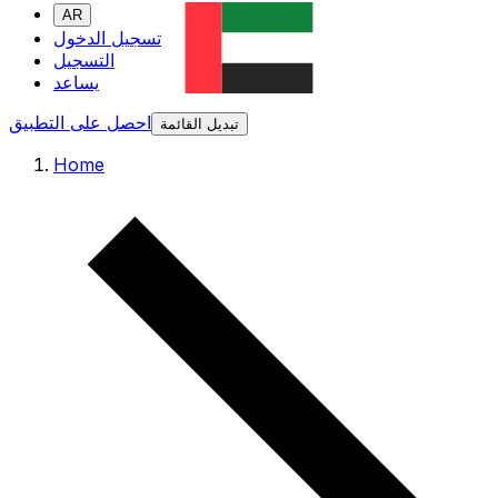
AR
تسجيل الدخول
التسجيل
يساعد
احصل على التطبيق
تبديل القائمة
Home