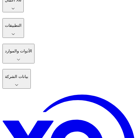
أعمال Xe
التطبيقات
الأدوات والموارد
بيانات الشركة