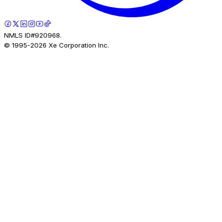
NMLS ID#920968.
© 1995-
2026
Xe Corporation Inc.