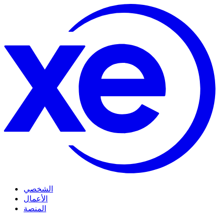
الشخصي
الأعمال
المنصة