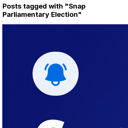
Posts tagged with "
Snap
Parliamentary Election
"