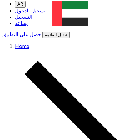
AR
تسجيل الدخول
التسجيل
يساعد
احصل على التطبيق
تبديل القائمة
Home