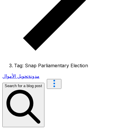
Tag: Snap Parliamentary Election
مدونة
تحويل الأموال
Search for a blog post