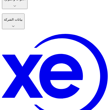
بيانات الشركة