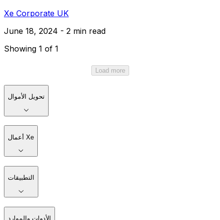
Xe Corporate UK
June 18, 2024 - 2 min read
Showing 1 of 1
Load more
تحويل الأموال
أعمال Xe
التطبيقات
الأدوات والموارد