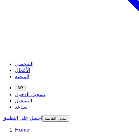
الشخصي
الأعمال
المنصة
AR
تسجيل الدخول
التسجيل
يساعد
احصل على التطبيق
تبديل القائمة
Home