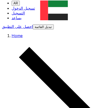
AR
تسجيل الدخول
التسجيل
يساعد
احصل على التطبيق
تبديل القائمة
Home