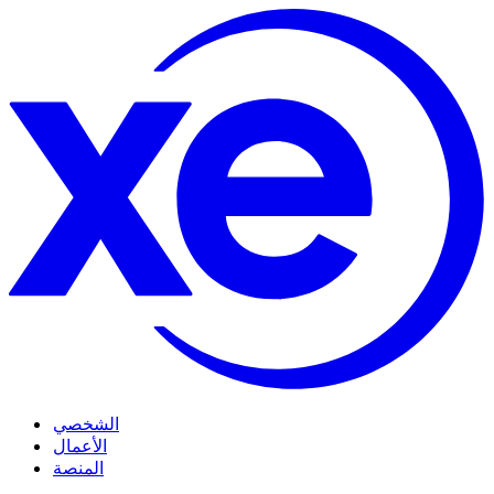
الشخصي
الأعمال
المنصة