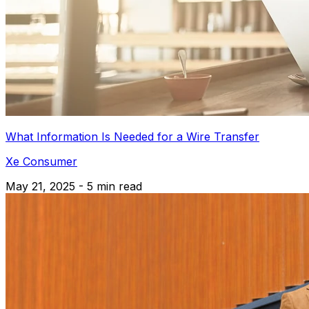
What Information Is Needed for a Wire Transfer
Xe Consumer
May 21, 2025 - 5 min read