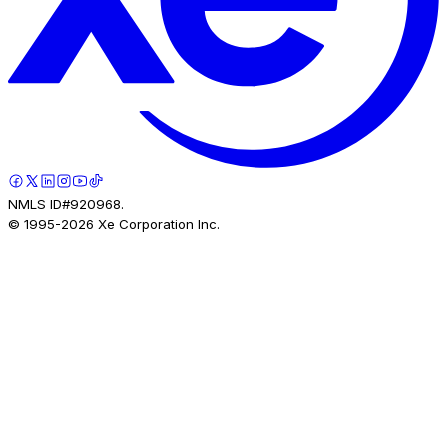
NMLS ID#920968.
© 1995-
2026
Xe Corporation Inc.