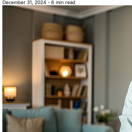
December 31, 2024 - 6 min read