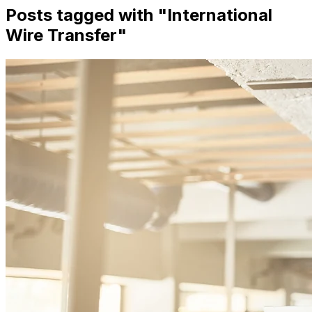
Posts tagged with "
International
Wire Transfer
"