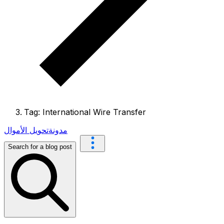
Tag: International Wire Transfer
مدونة
تحويل الأموال
Search for a blog post