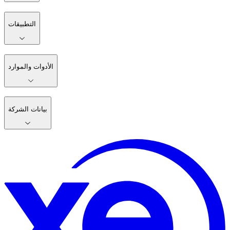
التطبيقات
الأدوات والموارد
بيانات الشركة