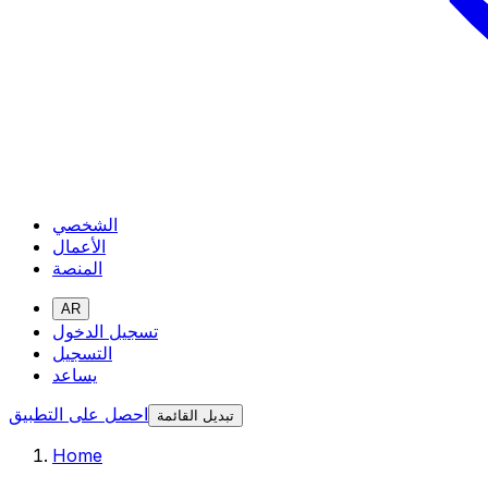
الشخصي
الأعمال
المنصة
AR
تسجيل الدخول
التسجيل
يساعد
احصل على التطبيق
تبديل القائمة
Home