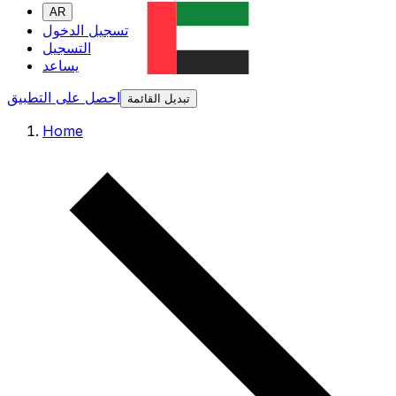
AR
تسجيل الدخول
التسجيل
يساعد
احصل على التطبيق
تبديل القائمة
Home