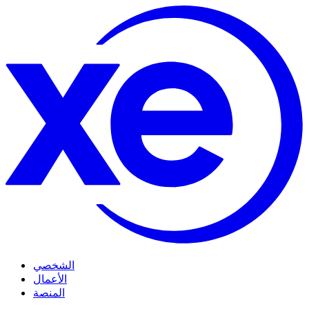
الشخصي
الأعمال
المنصة