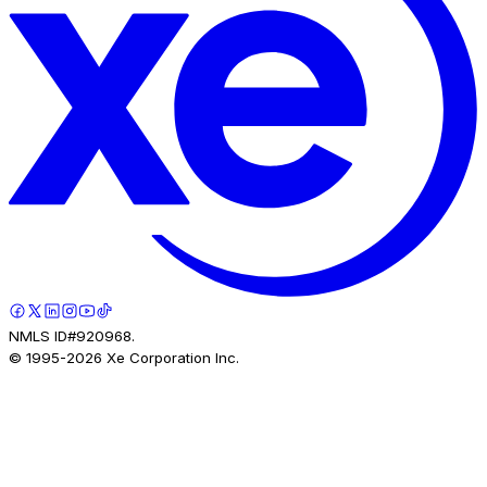
NMLS ID#920968.
© 1995-
2026
Xe Corporation Inc.