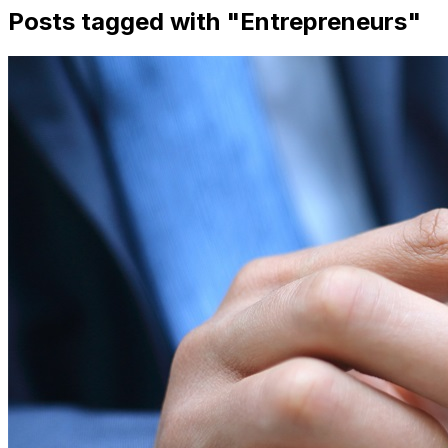
Posts tagged with "
Entrepreneurs
"