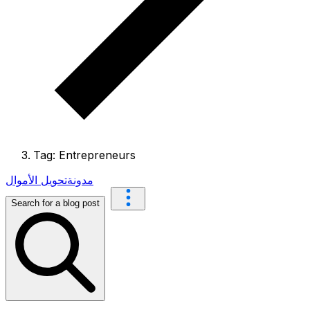
Tag: Entrepreneurs
مدونة
تحويل الأموال
Search for a blog post