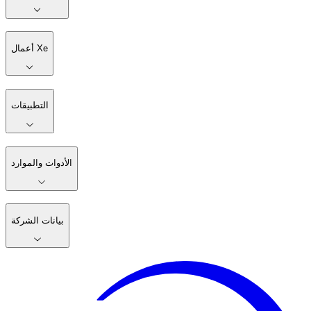
أعمال Xe
التطبيقات
الأدوات والموارد
بيانات الشركة