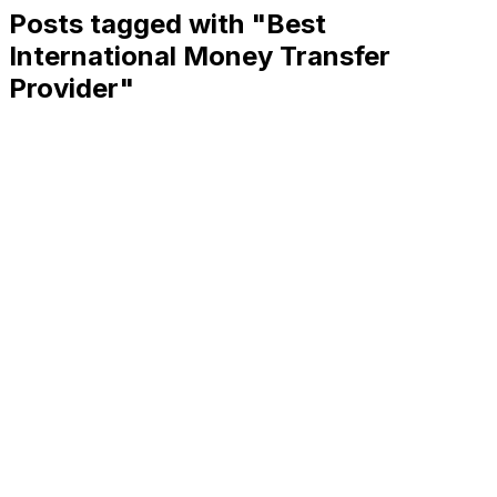
Posts tagged with "
Best
International Money Transfer
Provider
"