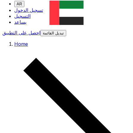
AR
تسجيل الدخول
التسجيل
يساعد
احصل على التطبيق
تبديل القائمة
Home