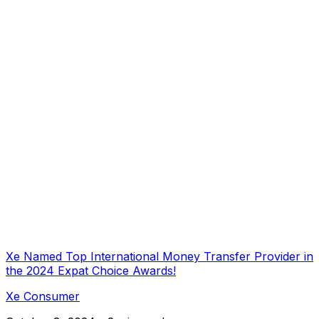
Xe Named Top International Money Transfer Provider in
the 2024 Expat Choice Awards!
Xe Consumer