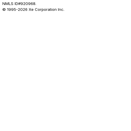
NMLS ID#920968.
© 1995-
2026
Xe Corporation Inc.