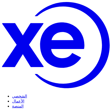
الشخصي
الأعمال
المنصة