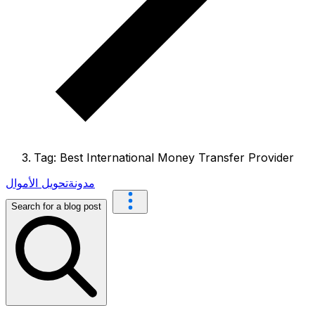
Tag: Best International Money Transfer Provider
مدونة
تحويل الأموال
Search for a blog post