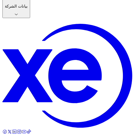
بيانات الشركة