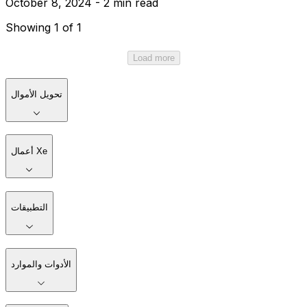
October 8, 2024 - 2 min read
Showing 1 of 1
Load more
تحويل الأموال
أعمال Xe
التطبيقات
الأدوات والموارد