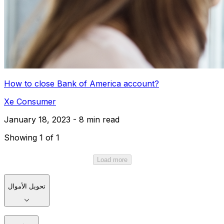
How to close Bank of America account?
Xe Consumer
January 18, 2023 - 8 min read
Showing 1 of 1
Load more
تحويل الأموال