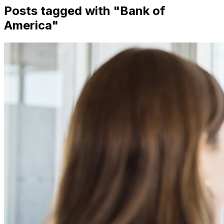
Posts tagged with "
Bank of
America
"