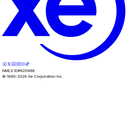
NMLS ID#920968.
© 1995-
2026
Xe Corporation Inc.