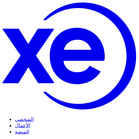
الشخصي
الأعمال
المنصة