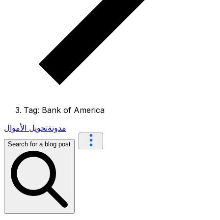
Tag: Bank of America
مدونة
تحويل الأموال
Search for a blog post