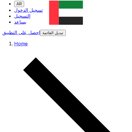
AR
تسجيل الدخول
التسجيل
يساعد
احصل على التطبيق
تبديل القائمة
Home