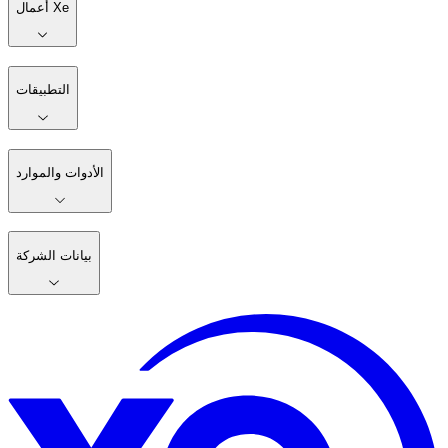
أعمال Xe
التطبيقات
الأدوات والموارد
بيانات الشركة