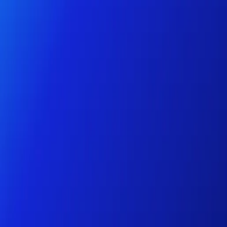
الشخصي
الأعمال
المنصة
AR
تسجيل الدخول
التسجيل
يساعد
احصل على التطبيق
تبديل القائمة
Home